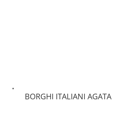
BORGHI ITALIANI AGATA