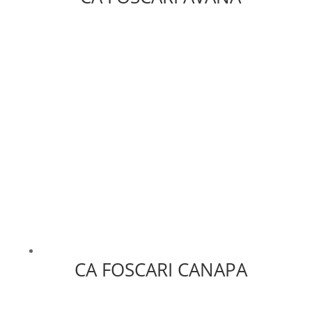
CA FOSCARI CANAPA