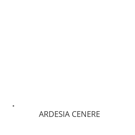
ARDESIA CENERE