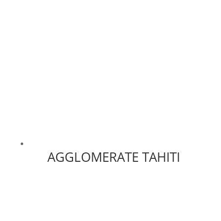
AGGLOMERATE TAHITI