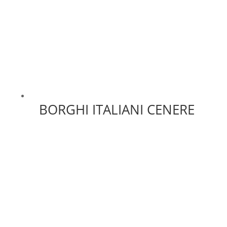
BORGHI ITALIANI CENERE