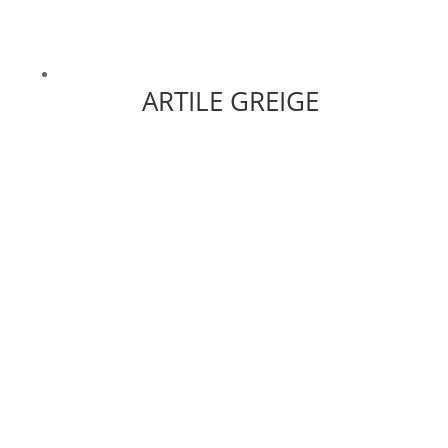
ARTILE GREIGE