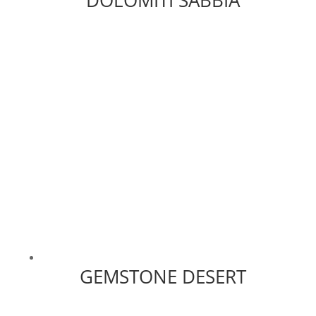
GEMSTONE DESERT