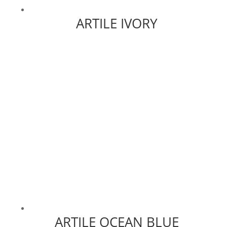
ARTILE IVORY
ARTILE OCEAN BLUE