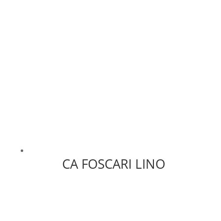
CA FOSCARI LINO