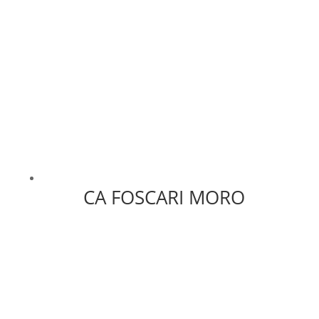
CA FOSCARI MORO