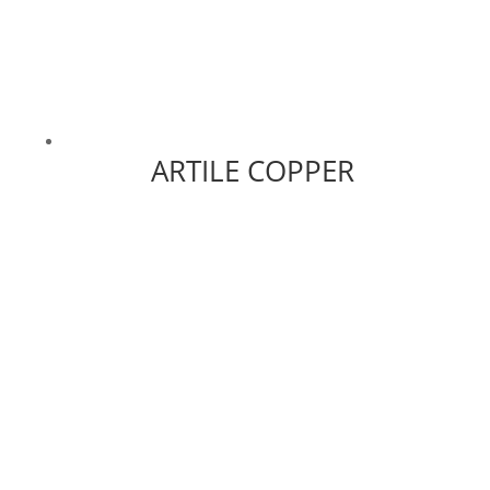
ARTILE COPPER