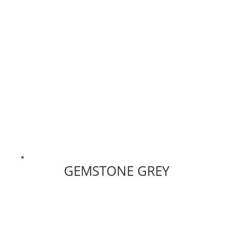
GEMSTONE GREY