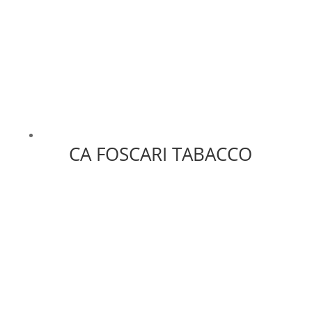
CA FOSCARI TABACCO