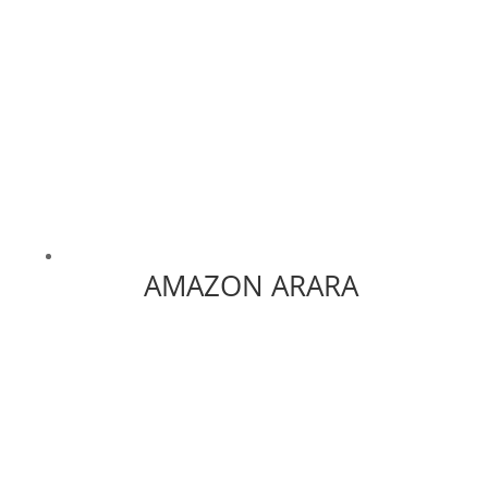
AMAZON ARARA