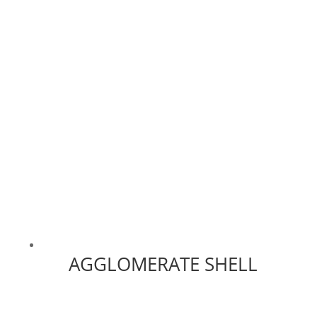
AGGLOMERATE SHELL