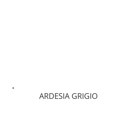
ARDESIA GRIGIO