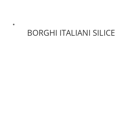
BORGHI ITALIANI SILICE