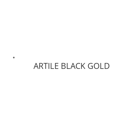
ARTILE BLACK GOLD