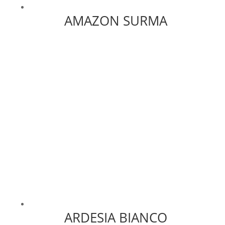
AMAZON SURMA
ARDESIA BIANCO