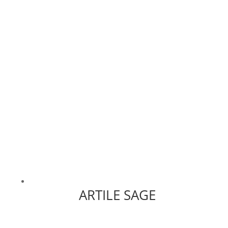
ARTILE SAGE