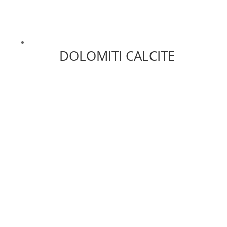
DOLOMITI CALCITE