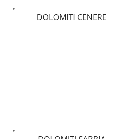
DOLOMITI CENERE
DOLOMITI SABBIA