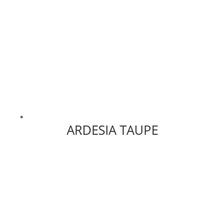
ARDESIA TAUPE