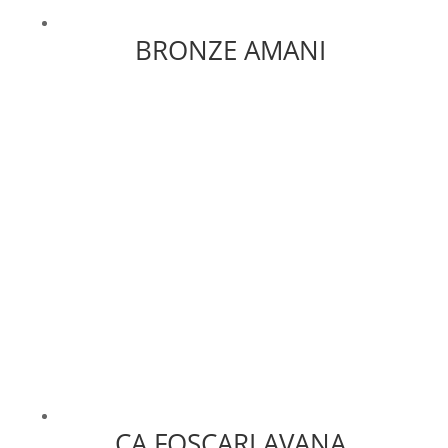
BRONZE AMANI
CA FOSCARI AVANA