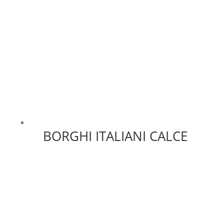
BORGHI ITALIANI CALCE