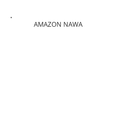
AMAZON NAWA