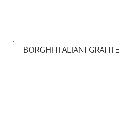
BORGHI ITALIANI GRAFITE