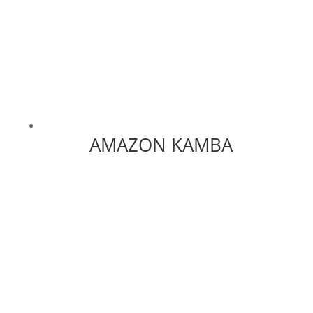
AMAZON KAMBA