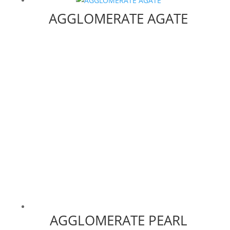
AGGLOMERATE AGATE
AGGLOMERATE PEARL