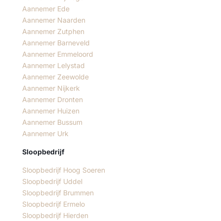
Aannemer Ede
Aannemer Naarden
Aannemer Zutphen
Aannemer Barneveld
Aannemer Emmeloord
Aannemer Lelystad
Aannemer Zeewolde
Aannemer Nijkerk
Aannemer Dronten
Aannemer Huizen
Aannemer Bussum
Aannemer Urk
Sloopbedrijf
Sloopbedrijf Hoog Soeren
Sloopbedrijf Uddel
Sloopbedrijf Brummen
Sloopbedrijf Ermelo
Sloopbedrijf Hierden