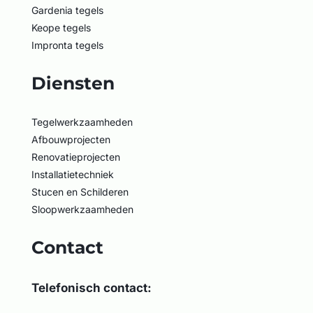
Gardenia tegels
Keope tegels
Impronta tegels
Diensten
Tegelwerkzaamheden
Afbouwprojecten
Renovatieprojecten
Installatietechniek
Stucen en Schilderen
Sloopwerkzaamheden
Contact
Telefonisch contact: