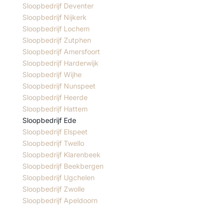
Sloopbedrijf Deventer
Sloopbedrijf Nijkerk
Sloopbedrijf Lochem
Sloopbedrijf Zutphen
Sloopbedrijf Amersfoort
Sloopbedrijf Harderwijk
Sloopbedrijf Wijhe
Sloopbedrijf Nunspeet
Sloopbedrijf Heerde
Sloopbedrijf Hattem
Sloopbedrijf Ede
Sloopbedrijf Elspeet
Sloopbedrijf Twello
Sloopbedrijf Klarenbeek
Sloopbedrijf Beekbergen
Sloopbedrijf Ugchelen
Sloopbedrijf Zwolle
Sloopbedrijf Apeldoorn