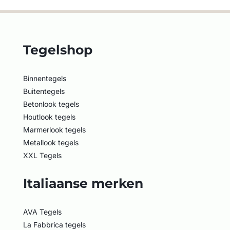
Tegelshop
Binnentegels
Buitentegels
Betonlook tegels
Houtlook tegels
Marmerlook tegels
Metallook tegels
XXL Tegels
Italiaanse merken
AVA Tegels
La Fabbrica tegels