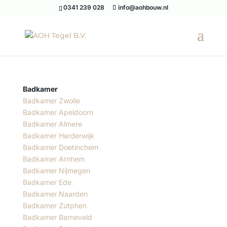
0341 239 028
info@aohbouw.nl
Badkamer
Badkamer Zwolle
Badkamer Apeldoorn
Badkamer Almere
Badkamer Harderwijk
Badkamer Doetinchem
Badkamer Arnhem
Badkamer Nijmegen
Badkamer Ede
Badkamer Naarden
Badkamer Zutphen
Badkamer Barneveld