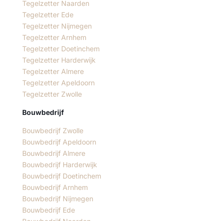
Tegelzetter Naarden
Tegelzetter Ede
Tegelzetter Nijmegen
Tegelzetter Arnhem
Tegelzetter Doetinchem
Tegelzetter Harderwijk
Tegelzetter Almere
Tegelzetter Apeldoorn
Tegelzetter Zwolle
Bouwbedrijf
Bouwbedrijf Zwolle
Bouwbedrijf Apeldoorn
Bouwbedrijf Almere
Bouwbedrijf Harderwijk
Bouwbedrijf Doetinchem
Bouwbedrijf Arnhem
Bouwbedrijf Nijmegen
Bouwbedrijf Ede