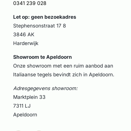
0341 239 028
Let op: geen bezoekadres
Stephensonstraat 17 8
3846 AK
Harderwijk
Showroom te Apeldoorn
Onze showroom met een ruim aanbod aan
Italiaanse tegels bevindt zich in Apeldoorn.
Adresgegevens showroom:
Marktplein 33
7311 LJ
Apeldoorn