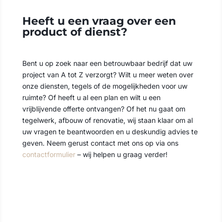
Heeft u een vraag over een
product of dienst?
Bent u op zoek naar een betrouwbaar bedrijf dat uw
project van A tot Z verzorgt? Wilt u meer weten over
onze diensten, tegels of de mogelijkheden voor uw
ruimte? Of heeft u al een plan en wilt u een
vrijblijvende offerte ontvangen? Of het nu gaat om
tegelwerk, afbouw of renovatie, wij staan klaar om al
uw vragen te beantwoorden en u deskundig advies te
geven. Neem gerust contact met ons op via ons
contactformulier
– wij helpen u graag verder!
Contact opnemen