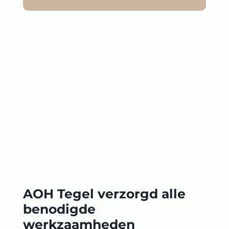
AOH Tegel verzorgd alle
benodigde
werkzaamheden