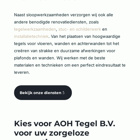
Naast sloopwerkzaamheden verzorgen wij ook alle
andere benodigde renovatiediensten, zoals
tegelwerkzaamheden
,
stuc- en schilderwerk
en
installatietechniek
. Van het plaatsen van hoogwaardige
tegels voor vloeren, wanden en achterwanden tot het
creëren van strakke en duurzame afwerkingen voor
plafonds en wanden. Wij werken met de beste
materialen en technieken om een perfect eindresultaat te
leveren.
Bekijk onze diensten
Kies voor AOH Tegel B.V.
voor uw zorgeloze