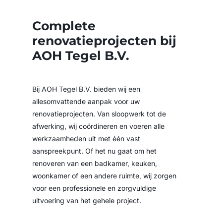
Complete
renovatieprojecten bij
AOH Tegel B.V.
Bij AOH Tegel B.V. bieden wij een
allesomvattende aanpak voor uw
renovatieprojecten. Van sloopwerk tot de
afwerking, wij coördineren en voeren alle
werkzaamheden uit met één vast
aanspreekpunt. Of het nu gaat om het
renoveren van een badkamer, keuken,
woonkamer of een andere ruimte, wij zorgen
voor een professionele en zorgvuldige
uitvoering van het gehele project.