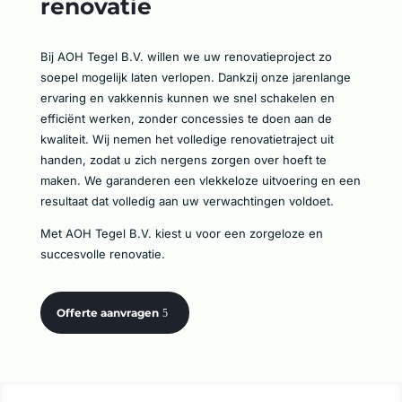
renovatie
Bij AOH Tegel B.V. willen we uw renovatieproject zo
soepel mogelijk laten verlopen. Dankzij onze jarenlange
ervaring en vakkennis kunnen we snel schakelen en
efficiënt werken, zonder concessies te doen aan de
kwaliteit. Wij nemen het volledige renovatietraject uit
handen, zodat u zich nergens zorgen over hoeft te
maken. We garanderen een vlekkeloze uitvoering en een
resultaat dat volledig aan uw verwachtingen voldoet.
Met AOH Tegel B.V. kiest u voor een zorgeloze en
succesvolle renovatie.
Offerte aanvragen