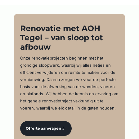
Renovatie met AOH
Tegel – van sloop tot
afbouw
Onze renovatieprojecten beginnen met het
grondige sloopwerk, waarbij wij alles netjes en
efficiënt verwijderen om ruimte te maken voor de
vernieuwing. Daarna zorgen we voor de perfecte
basis voor de afwerking van de wanden, vloeren
en plafonds. Wij hebben de kennis en ervaring om
het gehele renovatietraject vakkundig uit te
voeren, waarbij we elk detail in de gaten houden.
Offerte aanvragen