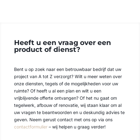
Heeft u een vraag over een
product of dienst?
Bent u op zoek naar een betrouwbaar bedrijf dat uw
project van A tot Z verzorgt? Wilt u meer weten over
onze diensten, tegels of de mogelijkheden voor uw
ruimte? Of heeft u al een plan en wilt u een
vrijblijvende offerte ontvangen? Of het nu gaat om
tegelwerk, afbouw of renovatie, wij staan klaar om al
uw vragen te beantwoorden en u deskundig advies te
geven. Neem gerust contact met ons op via ons
contactformulier
– wij helpen u graag verder!