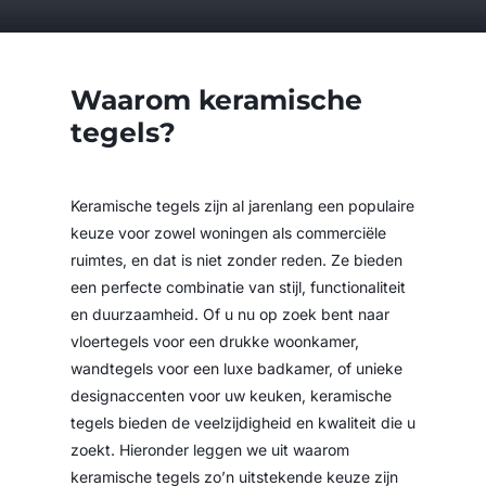
Waarom keramische
tegels?
Keramische tegels zijn al jarenlang een populaire
keuze voor zowel woningen als commerciële
ruimtes, en dat is niet zonder reden. Ze bieden
een perfecte combinatie van stijl, functionaliteit
en duurzaamheid. Of u nu op zoek bent naar
vloertegels voor een drukke woonkamer,
wandtegels voor een luxe badkamer, of unieke
designaccenten voor uw keuken, keramische
tegels bieden de veelzijdigheid en kwaliteit die u
zoekt. Hieronder leggen we uit waarom
keramische tegels zo’n uitstekende keuze zijn