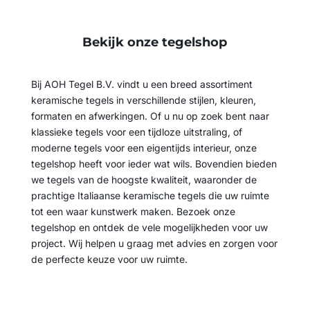
Bekijk onze tegelshop
Bij AOH Tegel B.V. vindt u een breed assortiment
keramische tegels in verschillende stijlen, kleuren,
formaten en afwerkingen. Of u nu op zoek bent naar
klassieke tegels voor een tijdloze uitstraling, of
moderne tegels voor een eigentijds interieur, onze
tegelshop heeft voor ieder wat wils. Bovendien bieden
we tegels van de hoogste kwaliteit, waaronder de
prachtige Italiaanse keramische tegels die uw ruimte
tot een waar kunstwerk maken. Bezoek onze
tegelshop en ontdek de vele mogelijkheden voor uw
project. Wij helpen u graag met advies en zorgen voor
de perfecte keuze voor uw ruimte.
Bekijk assortiment tegels