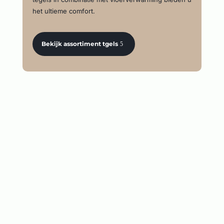
het ultieme comfort.
Bekijk assortiment tgels