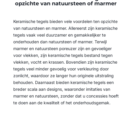
opzichte van natuursteen of marmer
Keramische tegels bieden vele voordelen ten opzichte
van natuursteen en marmer. Allereerst zijn keramische
tegels vaak veel duurzamer en gemakkelijker te
onderhouden dan natuursteen of marmer. Terwijl
marmer en natuursteen poreuzer zijn en gevoeliger
voor vlekken, zijn keramische tegels bestand tegen
vlekken, vocht en krassen. Bovendien zijn keramische
tegels veel minder gevoelig voor verkleuring door
zonlicht, waardoor ze langer hun originele uitstraling
behouden. Daarnaast bieden keramische tegels een
breder scala aan designs, waaronder imitaties van
marmer en natuursteen, zonder dat u concessies hoeft
te doen aan de kwaliteit of het onderhoudsgemak.
Onze tegelwerkzaameden