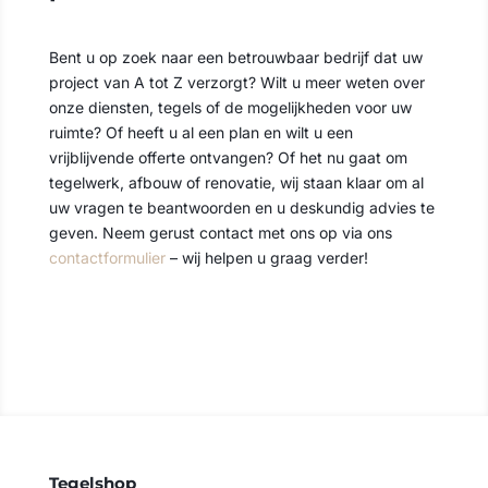
Bent u op zoek naar een betrouwbaar bedrijf dat uw
project van A tot Z verzorgt? Wilt u meer weten over
onze diensten, tegels of de mogelijkheden voor uw
ruimte? Of heeft u al een plan en wilt u een
vrijblijvende offerte ontvangen? Of het nu gaat om
tegelwerk, afbouw of renovatie, wij staan klaar om al
uw vragen te beantwoorden en u deskundig advies te
geven. Neem gerust contact met ons op via ons
contactformulier
– wij helpen u graag verder!
Contact opnemen
Tegelshop