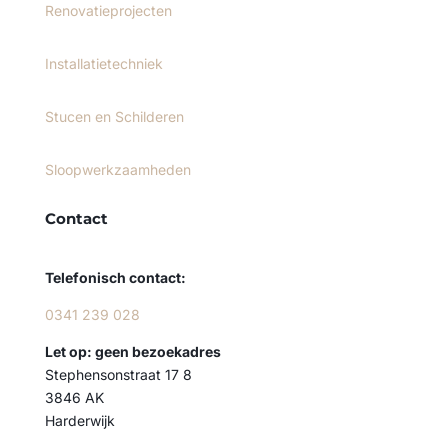
Renovatieprojecten
Installatietechniek
Stucen en Schilderen
Sloopwerkzaamheden
Contact
Telefonisch contact:
0341 239 028
Let op: geen bezoekadres
Stephensonstraat 17 8
3846 AK
Harderwijk