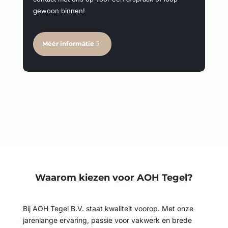
gewoon binnen!
Meer informatie
Waarom kiezen voor AOH Tegel?
Bij AOH Tegel B.V. staat kwaliteit voorop. Met onze
jarenlange ervaring, passie voor vakwerk en brede