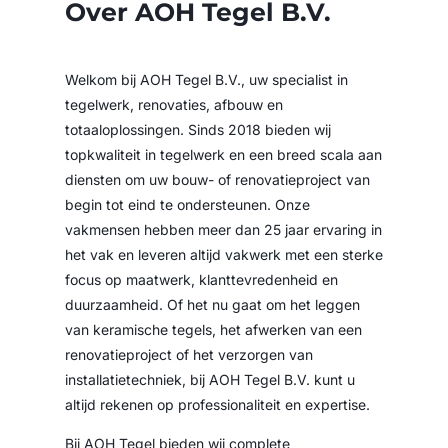
Over AOH Tegel B.V.
Welkom bij AOH Tegel B.V., uw specialist in
tegelwerk, renovaties, afbouw en
totaaloplossingen. Sinds 2018 bieden wij
topkwaliteit in tegelwerk en een breed scala aan
diensten om uw bouw- of renovatieproject van
begin tot eind te ondersteunen. Onze
vakmensen hebben meer dan 25 jaar ervaring in
het vak en leveren altijd vakwerk met een sterke
focus op maatwerk, klanttevredenheid en
duurzaamheid. Of het nu gaat om het leggen
van keramische tegels, het afwerken van een
renovatieproject of het verzorgen van
installatietechniek, bij AOH Tegel B.V. kunt u
altijd rekenen op professionaliteit en expertise.
Bij AOH Tegel bieden wij complete