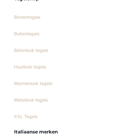
Binnentegels
Buitentegels
Betonlook tegels
Houtlook tegels
Marmerlook tegels
Metallook tegels
XXL Tegels
Italiaanse merken