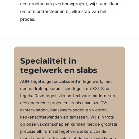
een grootschalig verbouwproject, wij staan klaar
om u te ondersteunen bij elke stap van het
proces.
Specialiteit in
tegelwerk en slabs
AOH Tegel is gespecialiseerd in tegelwerk, met
een nadruk op keramische tegels en XXL Slab
tegels. Deze tegels zijn perfect voor moderne en
designgerichte projecten, zoals naadloze TV-
achterwanden, badkamerwanden en vloeren,
keukenachterwanden en terrassen. Wij zijn trots
op onze vakmanschap en kunnen met de grootste
precisie elk formaat tegel verwerken, van de
meest gangbare formaten tot de indrukwekkende