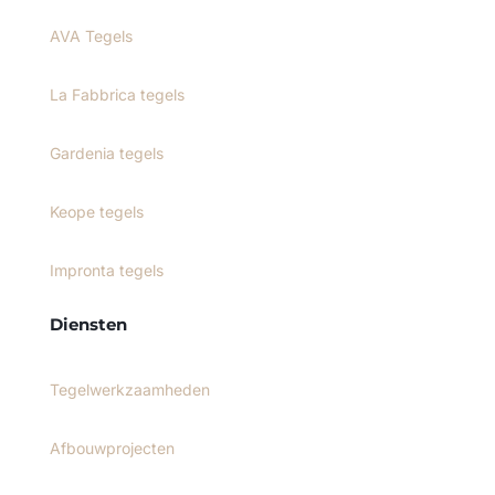
AVA Tegels
La Fabbrica tegels
Gardenia tegels
Keope tegels
Impronta tegels
Diensten
Tegelwerkzaamheden
Afbouwprojecten