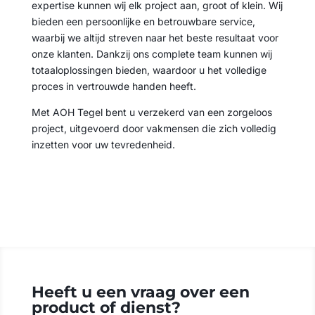
expertise kunnen wij elk project aan, groot of klein. Wij
bieden een persoonlijke en betrouwbare service,
waarbij we altijd streven naar het beste resultaat voor
onze klanten. Dankzij ons complete team kunnen wij
totaaloplossingen bieden, waardoor u het volledige
proces in vertrouwde handen heeft.
Met AOH Tegel bent u verzekerd van een zorgeloos
project, uitgevoerd door vakmensen die zich volledig
inzetten voor uw tevredenheid.
Offerte aanvragen
Heeft u een vraag over een
product of dienst?