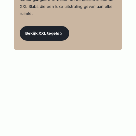
XXL Slabs die een luxe uitstraling geven aan elke
ruimte.
Bekijk XXL tegels