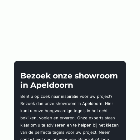
Bezoek onze showroom
in Apeldoorn
Bent u op zoek naar inspiratie voor uw project?
Bezoek dan onze showroom in Apeldoorn. Hier
kunt u onze hoogwaardige tegels in het echt
bekijken, voelen en ervaren. Onze experts staan
klaar om u te adviseren en te helpen bij het kiezen
van de perfecte tegels voor uw project. Neem
contact met ons op voor een afspraak of loop