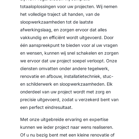
totaaloplossingen voor uw projecten. Wij nemen
het volledige traject uit handen, van de
sloopwerkzaamheden tot de laatste
afwerkingslaag, en zorgen ervoor dat alles
vakkundig en efficiënt wordt uitgevoerd. Door
één aanspreekpunt te bieden voor al uw vragen
en wensen, kunnen wij snel schakelen en zorgen
we ervoor dat uw project soepel verloopt. Onze
diensten omvatten onder andere tegelwerk,
renovatie en afbouw, installatietechniek, stuc-
en schilderwerk en sloopwerkzaamheden. Elk
onderdeel van uw project wordt met zorg en
precisie uitgevoerd, zodat u verzekerd bent van
een perfect eindresultaat.
Met onze uitgebreide ervaring en expertise
kunnen we ieder project naar wens realiseren.
Of u nu bezig bent met een kleine renovatie of