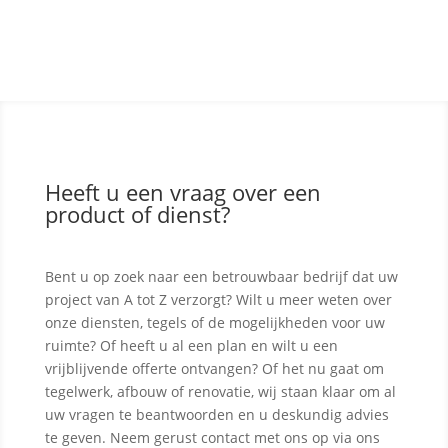
Heeft u een vraag over een
product of dienst?
Bent u op zoek naar een betrouwbaar bedrijf dat uw
project van A tot Z verzorgt? Wilt u meer weten over
onze diensten, tegels of de mogelijkheden voor uw
ruimte? Of heeft u al een plan en wilt u een
vrijblijvende offerte ontvangen? Of het nu gaat om
tegelwerk, afbouw of renovatie, wij staan klaar om al
uw vragen te beantwoorden en u deskundig advies
te geven. Neem gerust contact met ons op via ons