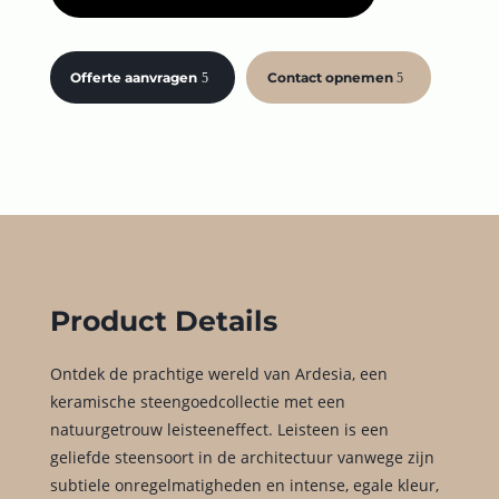
Offerte aanvragen
Contact opnemen
Product Details
Ontdek de prachtige wereld van Ardesia, een
keramische steengoedcollectie met een
natuurgetrouw leisteeneffect. Leisteen is een
geliefde steensoort in de architectuur vanwege zijn
subtiele onregelmatigheden en intense, egale kleur,