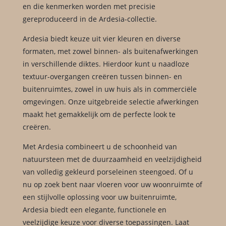
en die kenmerken worden met precisie
gereproduceerd in de Ardesia-collectie.
Ardesia biedt keuze uit vier kleuren en diverse
formaten, met zowel binnen- als buitenafwerkingen
in verschillende diktes. Hierdoor kunt u naadloze
textuur-overgangen creëren tussen binnen- en
buitenruimtes, zowel in uw huis als in commerciële
omgevingen. Onze uitgebreide selectie afwerkingen
maakt het gemakkelijk om de perfecte look te
creëren.
Met Ardesia combineert u de schoonheid van
natuursteen met de duurzaamheid en veelzijdigheid
van volledig gekleurd porseleinen steengoed. Of u
nu op zoek bent naar vloeren voor uw woonruimte of
een stijlvolle oplossing voor uw buitenruimte,
Ardesia biedt een elegante, functionele en
veelzijdige keuze voor diverse toepassingen. Laat