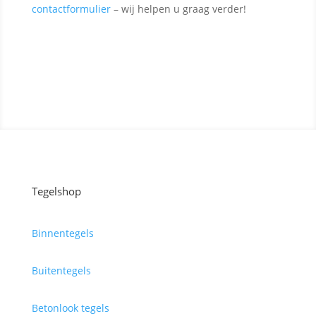
contactformulier
– wij helpen u graag verder!
Contact opnemen
Tegelshop
Binnentegels
Buitentegels
Betonlook tegels