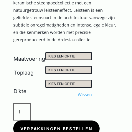
keramische steengoedcollectie met een
natuurgetrouw leisteeneffect. Leisteen is een
geliefde steensoort in de architectuur vanwege zijn
subtiele onregelmatigheden en intense, egale kleur,
en die kenmerken worden met precisie
gereproduceerd in de Ardesia-collectie.
Maatvoering
Toplaag
Dikte
Wissen
ARDESIA
TAUPE
aantal
VERPAKKINGEN BESTELLEN