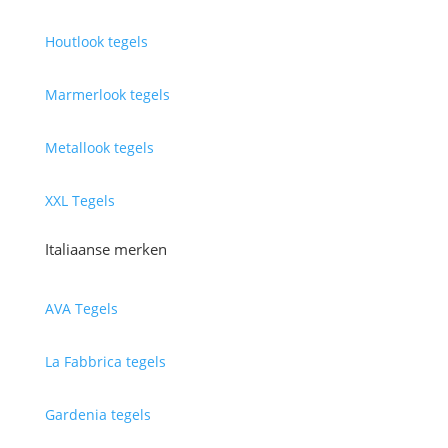
Houtlook tegels
Marmerlook tegels
Metallook tegels
XXL Tegels
Italiaanse merken
AVA Tegels
La Fabbrica tegels
Gardenia tegels