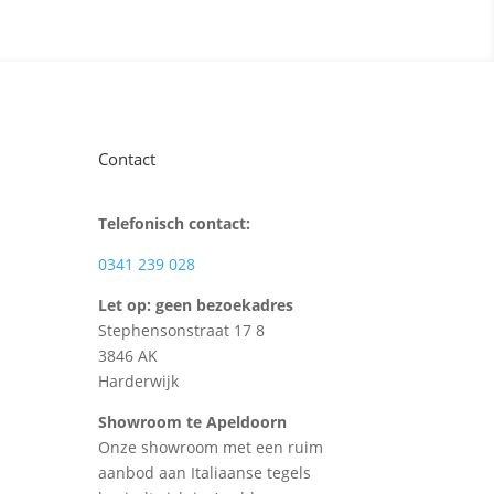
Contact
Telefonisch contact:
0341 239 028
Let op: geen bezoekadres
Stephensonstraat 17 8
3846 AK
Harderwijk
Showroom te Apeldoorn
Onze showroom met een ruim
aanbod aan Italiaanse tegels