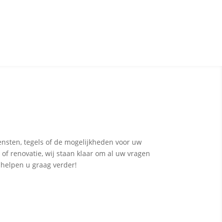
ensten, tegels of de mogelijkheden voor uw
 of renovatie, wij staan klaar om al uw vragen
 helpen u graag verder!