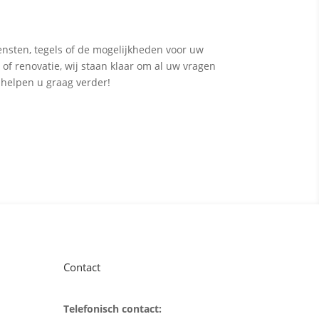
ensten, tegels of de mogelijkheden voor uw
 of renovatie, wij staan klaar om al uw vragen
 helpen u graag verder!
Contact
Telefonisch contact: