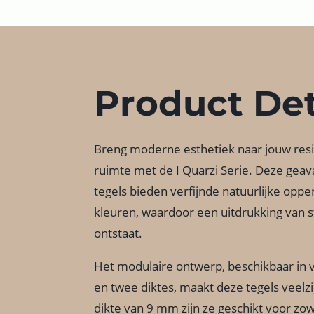
Product Det
Breng moderne esthetiek naar jouw res
ruimte met de I Quarzi Serie. Deze ge
tegels bieden verfijnde natuurlijke oppe
kleuren, waardoor een uitdrukking van sti
ontstaat.
Het modulaire ontwerp, beschikbaar in v
en twee diktes, maakt deze tegels veelzi
dikte van 9 mm zijn ze geschikt voor zow