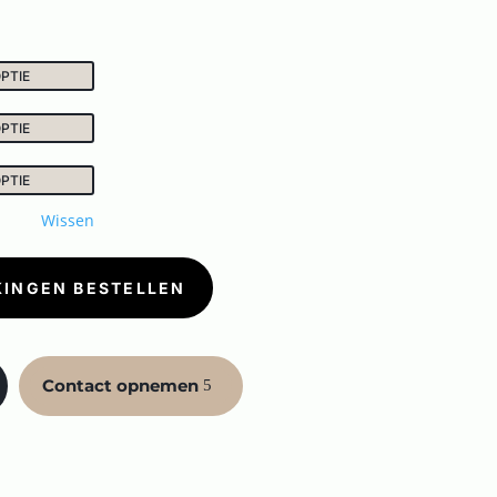
Wissen
KINGEN BESTELLEN
Contact opnemen