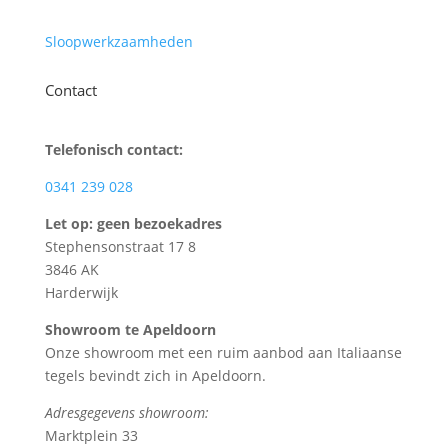
Sloopwerkzaamheden
Contact
Telefonisch contact:
0341 239 028
Let op: geen bezoekadres
Stephensonstraat 17 8
3846 AK
Harderwijk
Showroom te Apeldoorn
Onze showroom met een ruim aanbod aan Italiaanse
tegels bevindt zich in Apeldoorn.
Adresgegevens showroom:
Marktplein 33