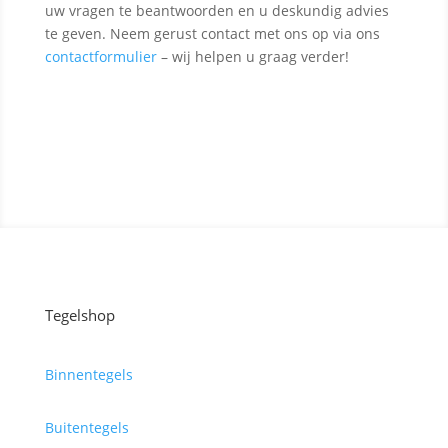
uw vragen te beantwoorden en u deskundig advies
te geven. Neem gerust contact met ons op via ons
contactformulier
– wij helpen u graag verder!
Contact opnemen
Tegelshop
Binnentegels
Buitentegels