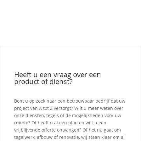
Heeft u een vraag over een
product of dienst?
Bent u op zoek naar een betrouwbaar bedrijf dat uw
project van A tot Z verzorgt? Wilt u meer weten over
onze diensten, tegels of de mogelijkheden voor uw
ruimte? Of heeft u al een plan en wilt u een
vrijblijvende offerte ontvangen? Of het nu gaat om
tegelwerk, afbouw of renovatie, wij staan klaar om al