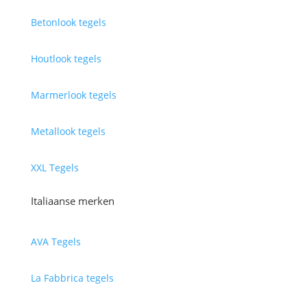
Betonlook tegels
Houtlook tegels
Marmerlook tegels
Metallook tegels
XXL Tegels
Italiaanse merken
AVA Tegels
La Fabbrica tegels