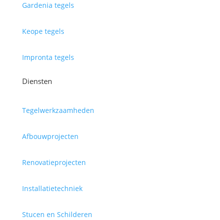
Gardenia tegels
Keope tegels
Impronta tegels
Diensten
Tegelwerkzaamheden
Afbouwprojecten
Renovatieprojecten
Installatietechniek
Stucen en Schilderen