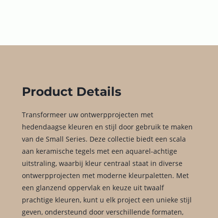
Product Details
Transformeer uw ontwerpprojecten met
hedendaagse kleuren en stijl door gebruik te maken
van de Small Series. Deze collectie biedt een scala
aan keramische tegels met een aquarel-achtige
uitstraling, waarbij kleur centraal staat in diverse
ontwerpprojecten met moderne kleurpaletten. Met
een glanzend oppervlak en keuze uit twaalf
prachtige kleuren, kunt u elk project een unieke stijl
geven, ondersteund door verschillende formaten,