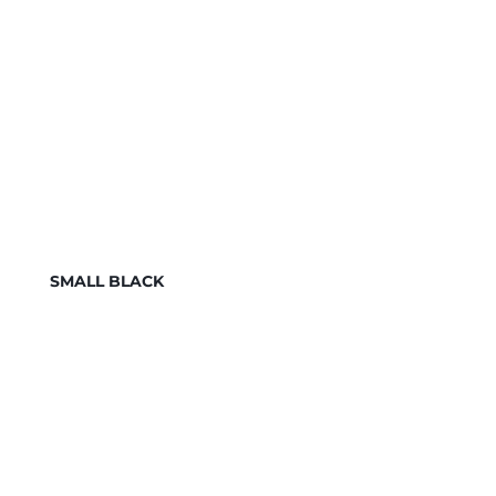
SMALL BLACK