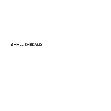
SMALL EMERALD