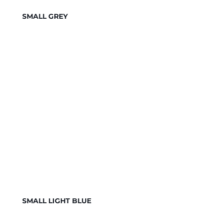
SMALL GREY
SMALL LIGHT BLUE