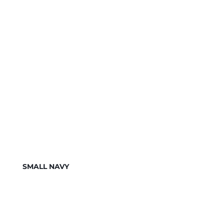
SMALL NAVY