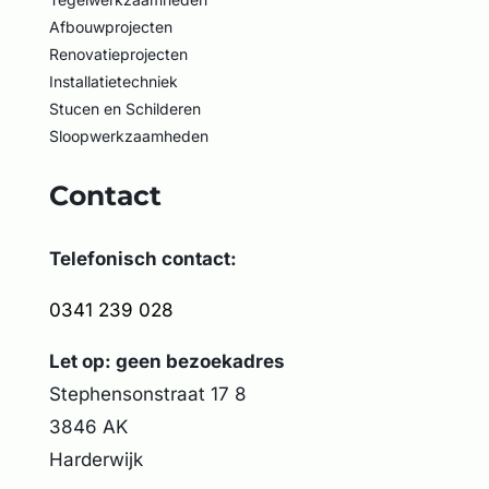
Afbouwprojecten
Renovatieprojecten
Installatietechniek
Stucen en Schilderen
Sloopwerkzaamheden
Contact
Telefonisch contact:
0341 239 028
Let op: geen bezoekadres
Stephensonstraat 17 8
3846 AK
Harderwijk