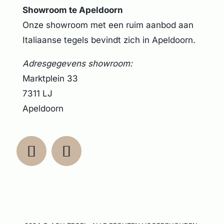
Showroom te Apeldoorn
Onze showroom met een ruim aanbod aan
Italiaanse tegels bevindt zich in Apeldoorn.
Adresgegevens showroom:
Marktplein 33
7311 LJ
Apeldoorn