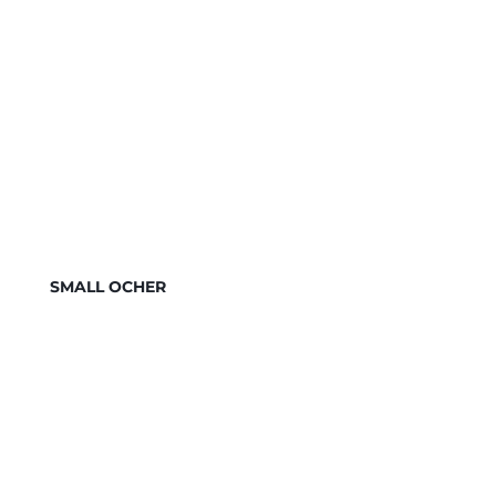
SMALL OCHER