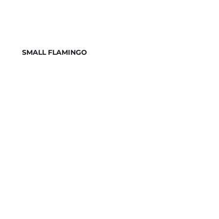
SMALL FLAMINGO