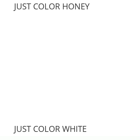
JUST COLOR HONEY
JUST COLOR WHITE