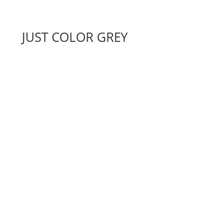
JUST COLOR GREY