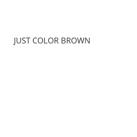
JUST COLOR BROWN