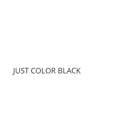
JUST COLOR BLACK