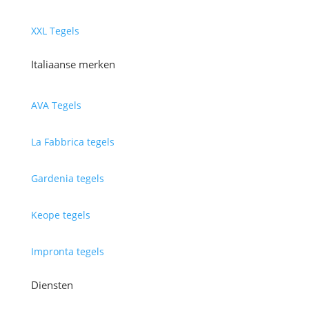
XXL Tegels
Italiaanse merken
AVA Tegels
La Fabbrica tegels
Gardenia tegels
Keope tegels
Impronta tegels
Diensten