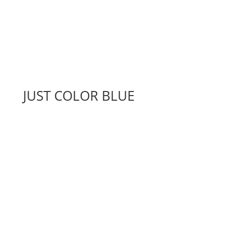
JUST COLOR BLUE