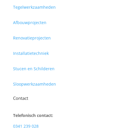
Tegelwerkzaamheden
Afbouwprojecten
Renovatieprojecten
Installatietechniek
Stucen en Schilderen
Sloopwerkzaamheden
Contact
Telefonisch contact:
0341 239 028