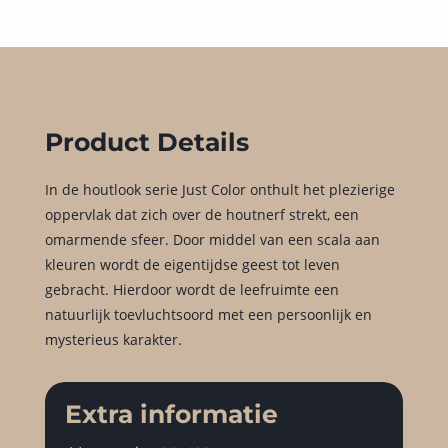
Product Details
In de houtlook serie Just Color onthult het plezierige
oppervlak dat zich over de houtnerf strekt, een
omarmende sfeer. Door middel van een scala aan
kleuren wordt de eigentijdse geest tot leven
gebracht. Hierdoor wordt de leefruimte een
natuurlijk toevluchtsoord met een persoonlijk en
mysterieus karakter.
Extra informatie