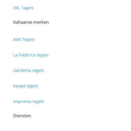
XXL Tegels
Italiaanse merken
AVA Tegels
La Fabbrica tegels
Gardenia tegels
Keope tegels
Impronta tegels
Diensten