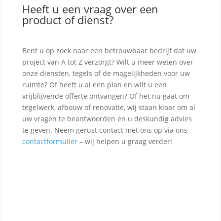
Heeft u een vraag over een
product of dienst?
Bent u op zoek naar een betrouwbaar bedrijf dat uw
project van A tot Z verzorgt? Wilt u meer weten over
onze diensten, tegels of de mogelijkheden voor uw
ruimte? Of heeft u al een plan en wilt u een
vrijblijvende offerte ontvangen? Of het nu gaat om
tegelwerk, afbouw of renovatie, wij staan klaar om al
uw vragen te beantwoorden en u deskundig advies
te geven. Neem gerust contact met ons op via ons
contactformulier
– wij helpen u graag verder!
Contact opnemen