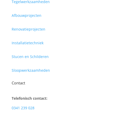
Tegelwerkzaamheden
Afbouwprojecten
Renovatieprojecten
Installatietechniek
Stucen en Schilderen
Sloopwerkzaamheden
Contact
Telefonisch contact:
0341 239 028