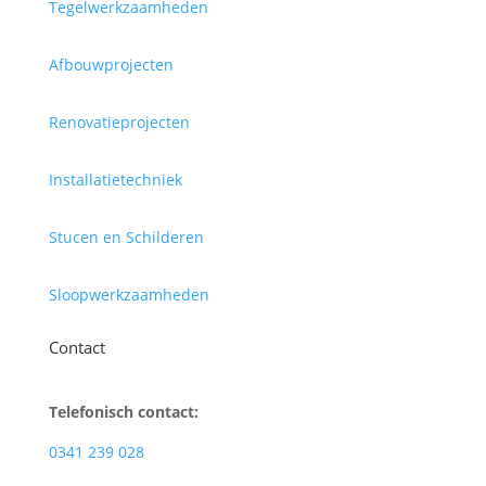
Tegelwerkzaamheden
Afbouwprojecten
Renovatieprojecten
Installatietechniek
Stucen en Schilderen
Sloopwerkzaamheden
Contact
Telefonisch contact:
0341 239 028