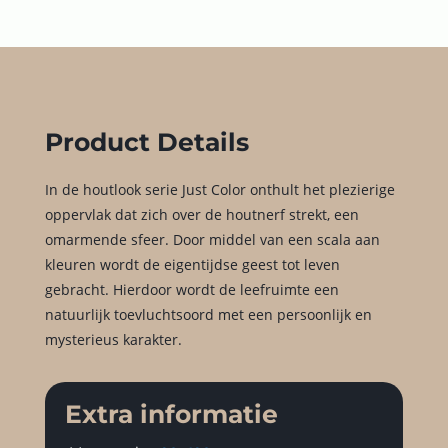
Product Details
In de houtlook serie Just Color onthult het plezierige
oppervlak dat zich over de houtnerf strekt, een
omarmende sfeer. Door middel van een scala aan
kleuren wordt de eigentijdse geest tot leven
gebracht. Hierdoor wordt de leefruimte een
natuurlijk toevluchtsoord met een persoonlijk en
mysterieus karakter.
Extra informatie