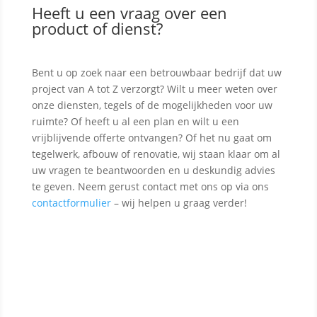
Heeft u een vraag over een
product of dienst?
Bent u op zoek naar een betrouwbaar bedrijf dat uw
project van A tot Z verzorgt? Wilt u meer weten over
onze diensten, tegels of de mogelijkheden voor uw
ruimte? Of heeft u al een plan en wilt u een
vrijblijvende offerte ontvangen? Of het nu gaat om
tegelwerk, afbouw of renovatie, wij staan klaar om al
uw vragen te beantwoorden en u deskundig advies
te geven. Neem gerust contact met ons op via ons
contactformulier
– wij helpen u graag verder!
Contact opnemen