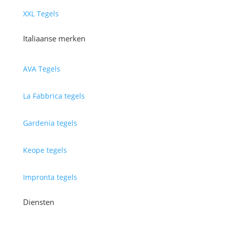
XXL Tegels
Italiaanse merken
AVA Tegels
La Fabbrica tegels
Gardenia tegels
Keope tegels
Impronta tegels
Diensten