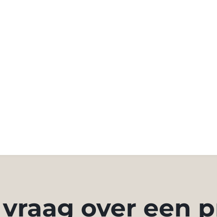
 vraag over een p