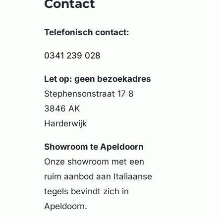
Contact
Telefonisch contact:
0341 239 028
Let op: geen bezoekadres
Stephensonstraat 17 8
3846 AK
Harderwijk
Showroom te Apeldoorn
Onze showroom met een
ruim aanbod aan Italiaanse
tegels bevindt zich in
Apeldoorn.