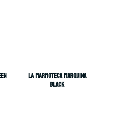
EEN
LA MARMOTECA MARQUINA
BLACK