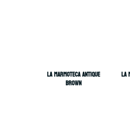
LA MARMOTECA ANTIQUE
LA 
BROWN