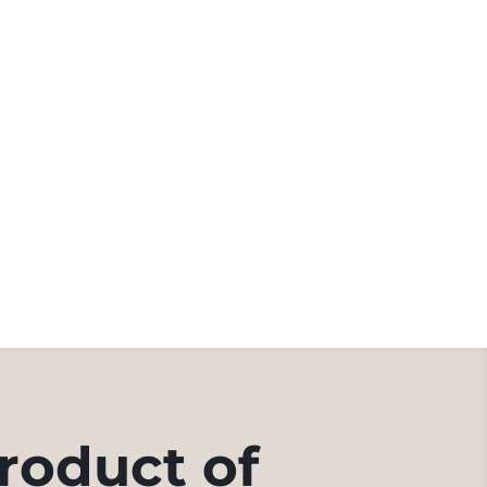
roduct of