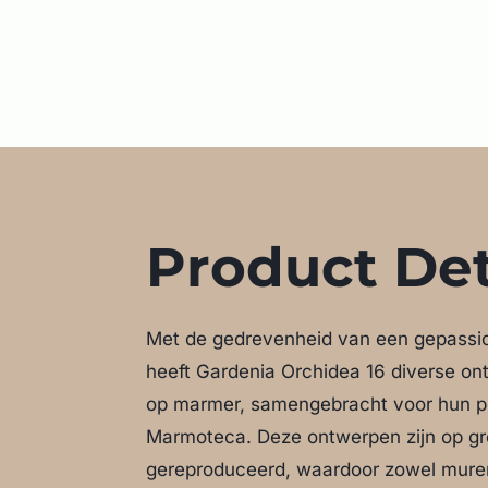
Product Det
Met de gedrevenheid van een gepassi
heeft Gardenia Orchidea 16 diverse on
op marmer, samengebracht voor hun p
Marmoteca. Deze ontwerpen zijn op gr
gereproduceerd, waardoor zowel muren