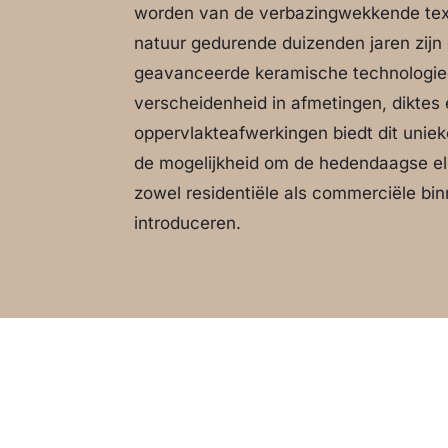
worden van de verbazingwekkende tex
natuur gedurende duizenden jaren zijn
geavanceerde keramische technologieë
verscheidenheid in afmetingen, diktes
oppervlakteafwerkingen biedt dit uniek
de mogelijkheid om de hedendaagse el
zowel residentiële als commerciële bi
introduceren.