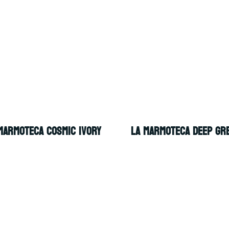
MARMOTECA COSMIC IVORY
LA MARMOTECA DEEP GR