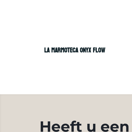
LA MARMOTECA ONYX FLOW
Heeft u een