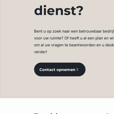
dienst?
Bent u op zoek naar een betrouwbaar bedrijf
voor uw ruimte? Of heeft u al een plan en wi
om al uw vragen te beantwoorden en u desk
verder!
Contact opnemen