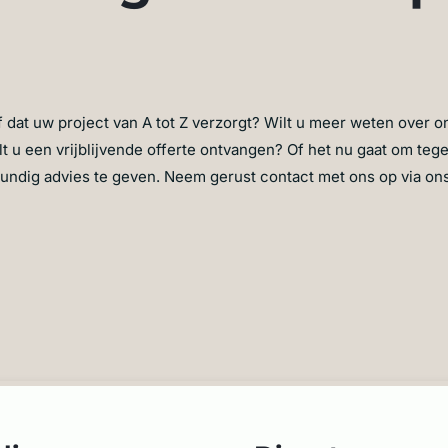
 dat uw project van A tot Z verzorgt? Wilt u meer weten over o
lt u een vrijblijvende offerte ontvangen? Of het nu gaat om tege
undig advies te geven. Neem gerust contact met ons op via on