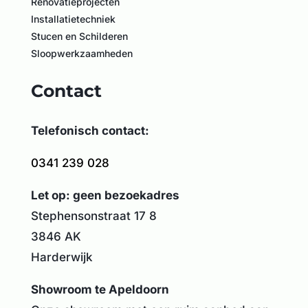
Renovatieprojecten
Installatietechniek
Stucen en Schilderen
Sloopwerkzaamheden
Contact
Telefonisch contact:
0341 239 028
Let op: geen bezoekadres
Stephensonstraat 17 8
3846 AK
Harderwijk
Showroom te Apeldoorn