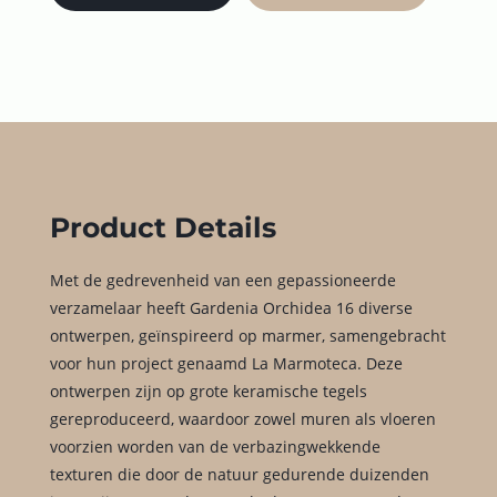
Product Details
Met de gedrevenheid van een gepassioneerde
verzamelaar heeft Gardenia Orchidea 16 diverse
ontwerpen, geïnspireerd op marmer, samengebracht
voor hun project genaamd La Marmoteca. Deze
ontwerpen zijn op grote keramische tegels
gereproduceerd, waardoor zowel muren als vloeren
voorzien worden van de verbazingwekkende
texturen die door de natuur gedurende duizenden