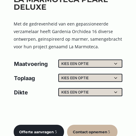
DELUXE
Met de gedrevenheid van een gepassioneerde
verzamelaar heeft Gardenia Orchidea 16 diverse
ontwerpen, geïnspireerd op marmer, samengebracht
voor hun project genaamd La Marmoteca.
Maatvoering
Toplaag
Dikte
Offerte aanvragen
Contact opnemen