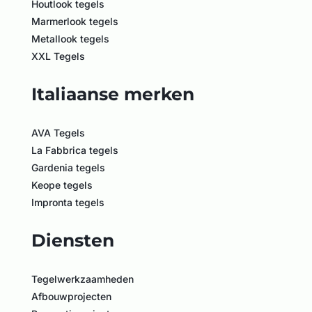
Houtlook tegels
Marmerlook tegels
Metallook tegels
XXL Tegels
Italiaanse merken
AVA Tegels
La Fabbrica tegels
Gardenia tegels
Keope tegels
Impronta tegels
Diensten
Tegelwerkzaamheden
Afbouwprojecten