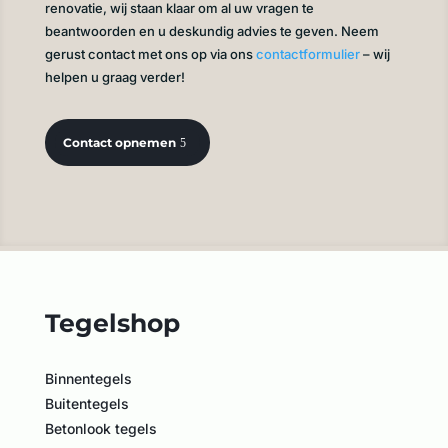
renovatie, wij staan klaar om al uw vragen te
beantwoorden en u deskundig advies te geven. Neem
gerust contact met ons op via ons
contactformulier
– wij
helpen u graag verder!
Contact opnemen
Tegelshop
Binnentegels
Buitentegels
Betonlook tegels