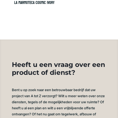
LA MARMOTECA COSMIC IVORY
Heeft u een vraag over een
product of dienst?
Bent u op zoek naar een betrouwbaar bedrijf dat uw
project van A tot Z verzorgt? Wilt u meer weten over onze
diensten, tegels of de mogelijkheden voor uw ruimte? Of
heeft u al een plan en wilt u een vrijblijvende offerte
ontvangen? Of het nu gaat om tegelwerk, afbouw of