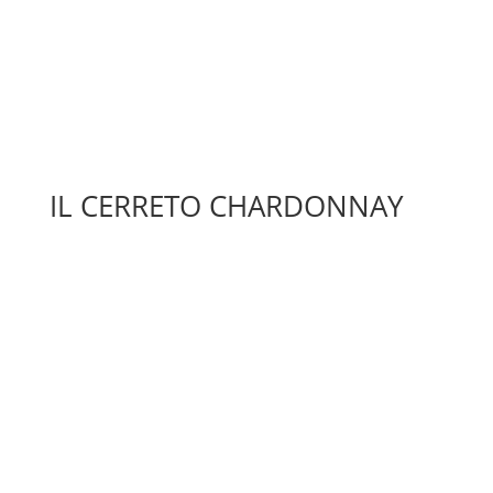
IL CERRETO CHARDONNAY