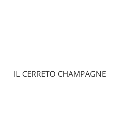
IL CERRETO CHAMPAGNE