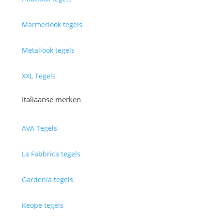
Marmerlook tegels
Metallook tegels
XXL Tegels
Italiaanse merken
AVA Tegels
La Fabbrica tegels
Gardenia tegels
Keope tegels