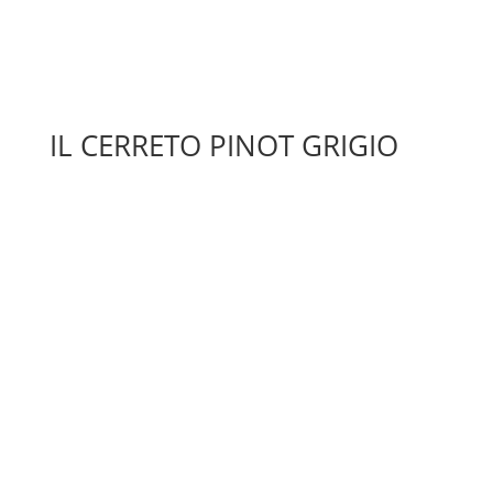
IL CERRETO PINOT GRIGIO