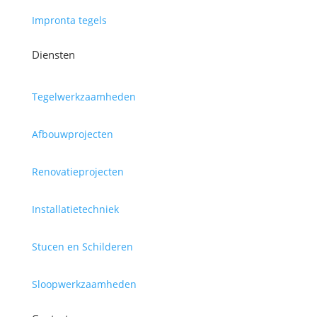
Impronta tegels
Diensten
Tegelwerkzaamheden
Afbouwprojecten
Renovatieprojecten
Installatietechniek
Stucen en Schilderen
Sloopwerkzaamheden