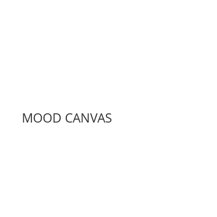
MOOD CANVAS