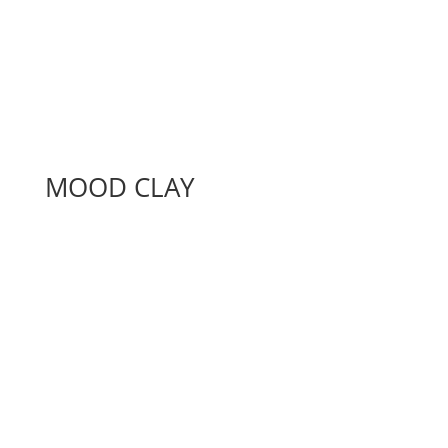
MOOD CLAY