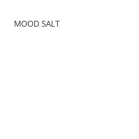
MOOD SALT