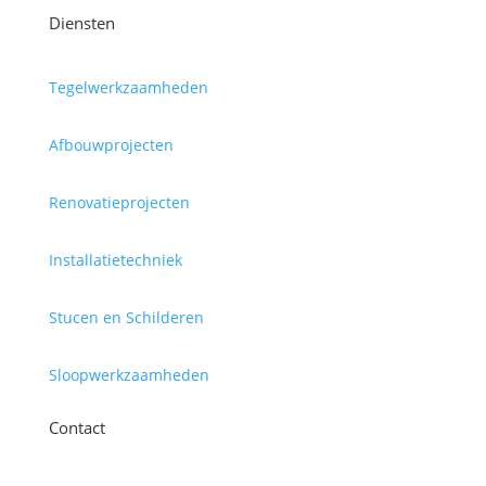
Diensten
Tegelwerkzaamheden
Afbouwprojecten
Renovatieprojecten
Installatietechniek
Stucen en Schilderen
Sloopwerkzaamheden
Contact