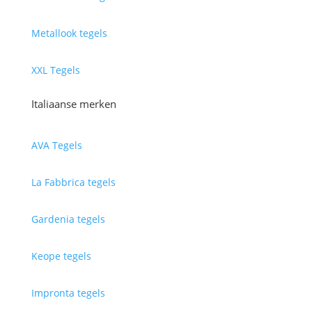
Metallook tegels
XXL Tegels
Italiaanse merken
AVA Tegels
La Fabbrica tegels
Gardenia tegels
Keope tegels
Impronta tegels