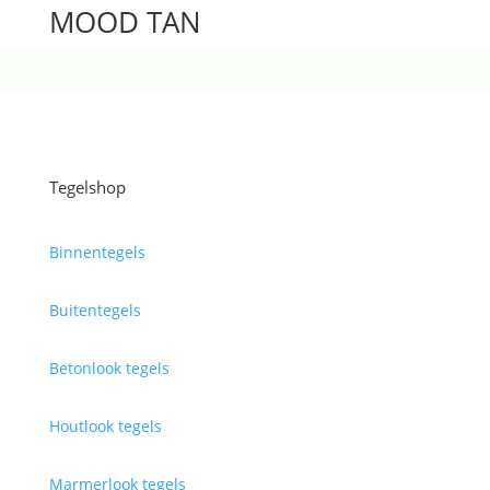
MOOD TAN
Tegelshop
Binnentegels
Buitentegels
Betonlook tegels
Houtlook tegels
Marmerlook tegels