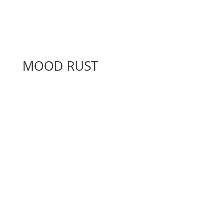
MOOD RUST