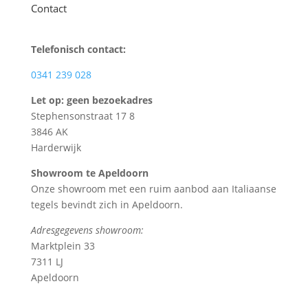
Contact
Telefonisch contact:
0341 239 028
Let op: geen bezoekadres
Stephensonstraat 17 8
3846 AK
Harderwijk
Showroom te Apeldoorn
Onze showroom met een ruim aanbod aan Italiaanse
tegels bevindt zich in Apeldoorn.
Adresgegevens showroom:
Marktplein 33
7311 LJ
Apeldoorn