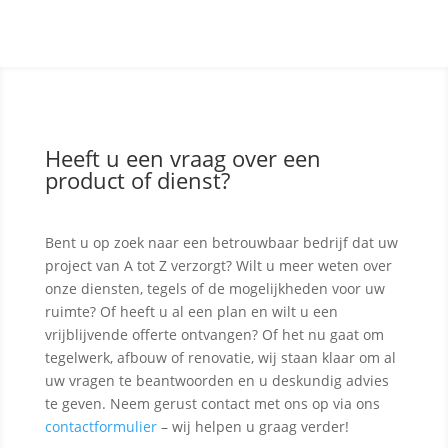
Heeft u een vraag over een
product of dienst?
Bent u op zoek naar een betrouwbaar bedrijf dat uw
project van A tot Z verzorgt? Wilt u meer weten over
onze diensten, tegels of de mogelijkheden voor uw
ruimte? Of heeft u al een plan en wilt u een
vrijblijvende offerte ontvangen? Of het nu gaat om
tegelwerk, afbouw of renovatie, wij staan klaar om al
uw vragen te beantwoorden en u deskundig advies
te geven. Neem gerust contact met ons op via ons
contactformulier
– wij helpen u graag verder!