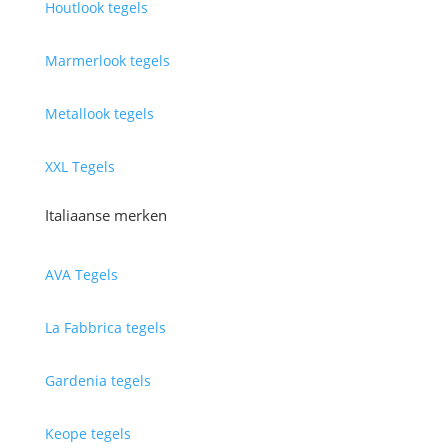
Houtlook tegels
Marmerlook tegels
Metallook tegels
XXL Tegels
Italiaanse merken
AVA Tegels
La Fabbrica tegels
Gardenia tegels
Keope tegels