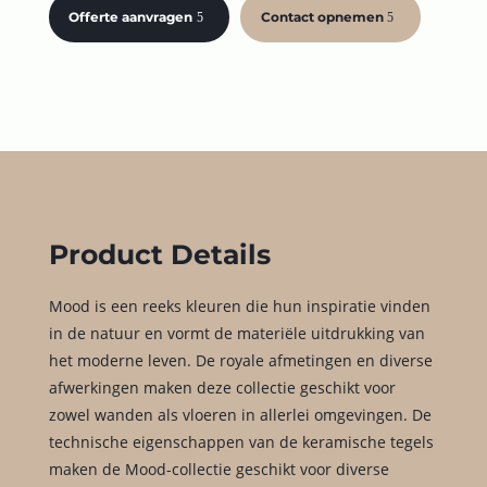
Offerte aanvragen
Contact opnemen
Product Details
Mood is een reeks kleuren die hun inspiratie vinden
in de natuur en vormt de materiële uitdrukking van
het moderne leven. De royale afmetingen en diverse
afwerkingen maken deze collectie geschikt voor
zowel wanden als vloeren in allerlei omgevingen. De
technische eigenschappen van de keramische tegels
maken de Mood-collectie geschikt voor diverse