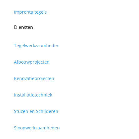
Impronta tegels
Diensten
Tegelwerkzaamheden
Afbouwprojecten
Renovatieprojecten
Installatietechniek
Stucen en Schilderen
Sloopwerkzaamheden