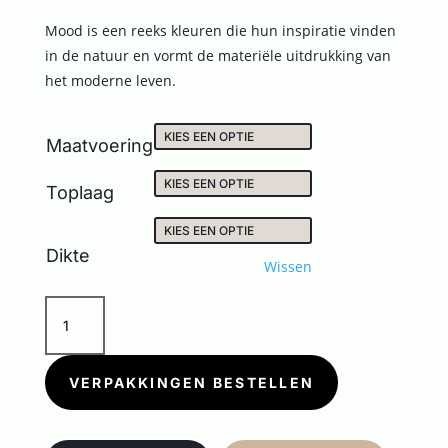
Mood is een reeks kleuren die hun inspiratie vinden
in de natuur en vormt de materiële uitdrukking van
het moderne leven.
Maatvoering
Toplaag
Dikte
Wissen
MOOD
ASH
aantal
VERPAKKINGEN BESTELLEN