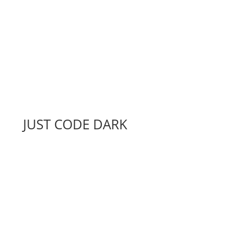
JUST CODE DARK