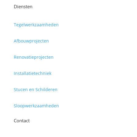
Diensten
Tegelwerkzaamheden
Afbouwprojecten
Renovatieprojecten
Installatietechniek
Stucen en Schilderen
Sloopwerkzaamheden
Contact