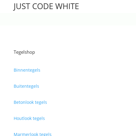
JUST CODE WHITE
Tegelshop
Binnentegels
Buitentegels
Betonlook tegels
Houtlook tegels
Marmerlook tegels