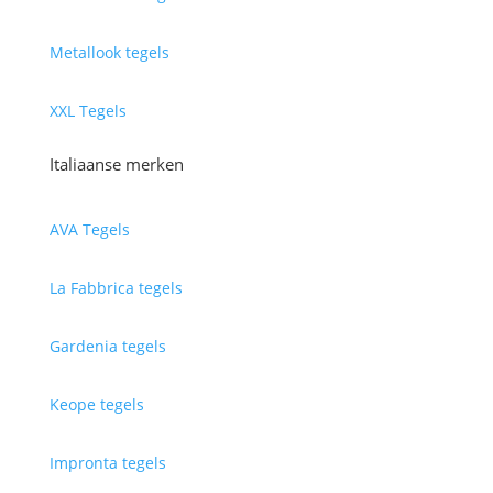
Metallook tegels
XXL Tegels
Italiaanse merken
AVA Tegels
La Fabbrica tegels
Gardenia tegels
Keope tegels
Impronta tegels