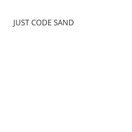
JUST CODE SAND