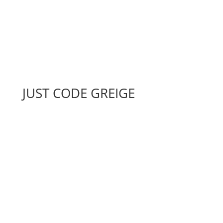
JUST CODE GREIGE