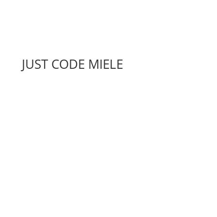
JUST CODE MIELE