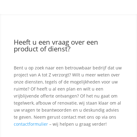
Heeft u een vraag over een
product of dienst?
Bent u op zoek naar een betrouwbaar bedrijf dat uw
project van A tot Z verzorgt? Wilt u meer weten over
onze diensten, tegels of de mogelijkheden voor uw
ruimte? Of heeft u al een plan en wilt u een
vrijblijvende offerte ontvangen? Of het nu gaat om
tegelwerk, afbouw of renovatie, wij staan klaar om al
uw vragen te beantwoorden en u deskundig advies
te geven. Neem gerust contact met ons op via ons
contactformulier
– wij helpen u graag verder!