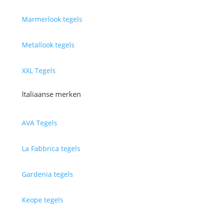
Marmerlook tegels
Metallook tegels
XXL Tegels
Italiaanse merken
AVA Tegels
La Fabbrica tegels
Gardenia tegels
Keope tegels