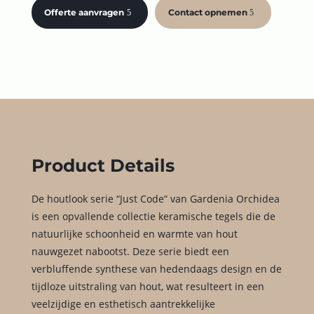
Offerte aanvragen
Contact opnemen
Product Details
De houtlook serie “Just Code” van Gardenia Orchidea
is een opvallende collectie keramische tegels die de
natuurlijke schoonheid en warmte van hout
nauwgezet nabootst. Deze serie biedt een
verbluffende synthese van hedendaags design en de
tijdloze uitstraling van hout, wat resulteert in een
veelzijdige en esthetisch aantrekkelijke