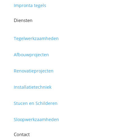
Impronta tegels
Diensten
Tegelwerkzaamheden
Afbouwprojecten
Renovatieprojecten
Installatietechniek
Stucen en Schilderen
Sloopwerkzaamheden
Contact