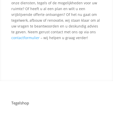
onze diensten, tegels of de mogelijkheden voor uw
ruimte? Of heeft u al een plan en wilt u een
vrijblijvende offerte ontvangen? Of het nu gaat om
tegelwerk, afbouw of renovatie, wij staan klaar om al
uw vragen te beantwoorden en u deskundig advies
te geven. Neem gerust contact met ons op via ons
contactformulier
– wij helpen u graag verder!
Contact opnemen
Tegelshop