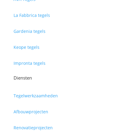
La Fabbrica tegels
Gardenia tegels
Keope tegels
Impronta tegels
Diensten
Tegelwerkzaamheden
Afbouwprojecten
Renovatieprojecten