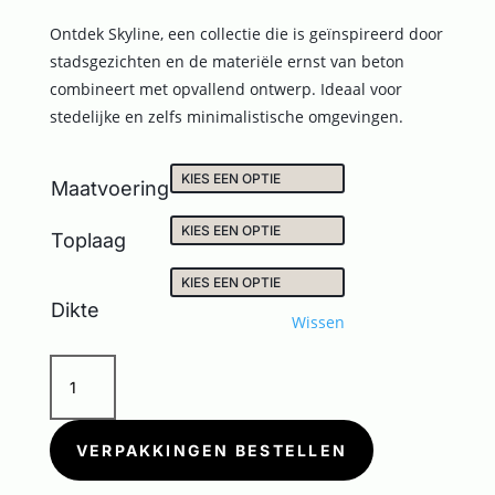
Ontdek Skyline, een collectie die is geïnspireerd door
stadsgezichten en de materiële ernst van beton
combineert met opvallend ontwerp. Ideaal voor
stedelijke en zelfs minimalistische omgevingen.
Maatvoering
Toplaag
Dikte
Wissen
SKYLINE
CHIACCIO
aantal
VERPAKKINGEN BESTELLEN