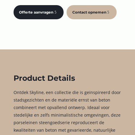
Offerte aanvragen
Contact opnemen
Product Details
Ontdek Skyline, een collectie die is geïnspireerd door
stadsgezichten en de materiële ernst van beton
combineert met opvallend ontwerp. Ideaal voor
stedelijke en zelfs minimalistische omgevingen, deze
porseleinen steengoedserie reproduceert de
kwaliteiten van beton met gevarieerde, natuurlijke