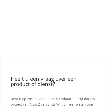
SKYLINE BEIGE
Heeft u een vraag over een
product of dienst?
Bent u op zoek naar een betrouwbaar bedrijf dat uw
project van A tot Z verzorgt? Wilt u meer weten over