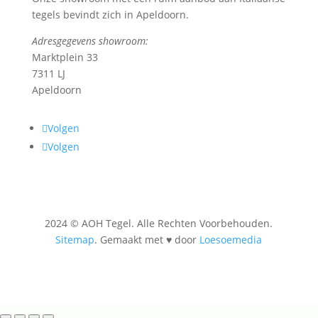
tegels bevindt zich in Apeldoorn.
Adresgegevens showroom:
Marktplein 33
7311 LJ
Apeldoorn
Volgen
Volgen
2024 © AOH Tegel. Alle Rechten Voorbehouden.
Sitemap
. Gemaakt met ♥ door
Loesoemedia