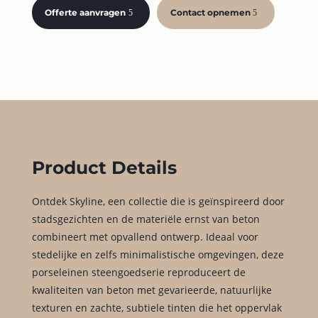
Offerte aanvragen
Contact opnemen
Product Details
Ontdek Skyline, een collectie die is geïnspireerd door
stadsgezichten en de materiële ernst van beton
combineert met opvallend ontwerp. Ideaal voor
stedelijke en zelfs minimalistische omgevingen, deze
porseleinen steengoedserie reproduceert de
kwaliteiten van beton met gevarieerde, natuurlijke
texturen en zachte, subtiele tinten die het oppervlak