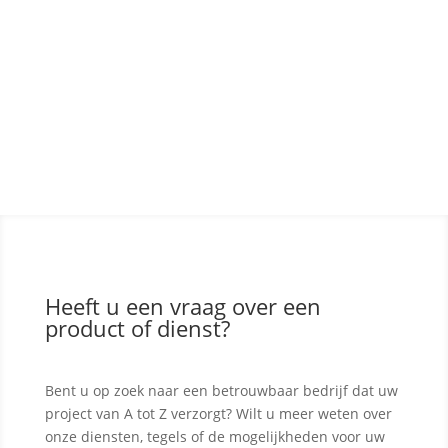
SKYLINE CHIACCIO
Heeft u een vraag over een
product of dienst?
Bent u op zoek naar een betrouwbaar bedrijf dat uw
project van A tot Z verzorgt? Wilt u meer weten over
onze diensten, tegels of de mogelijkheden voor uw