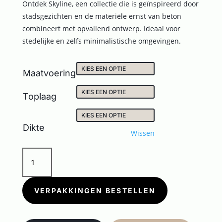
Ontdek Skyline, een collectie die is geïnspireerd door
stadsgezichten en de materiële ernst van beton
combineert met opvallend ontwerp. Ideaal voor
stedelijke en zelfs minimalistische omgevingen.
Maatvoering
Toplaag
Dikte
Wissen
SKYLINE
BEIGE
aantal
VERPAKKINGEN BESTELLEN