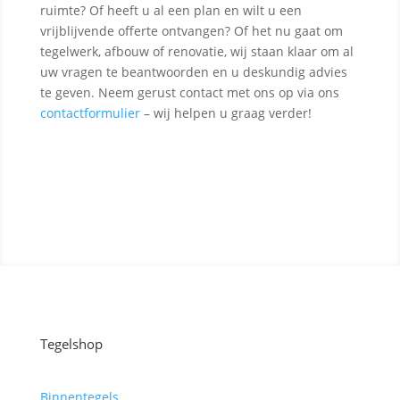
ruimte? Of heeft u al een plan en wilt u een
vrijblijvende offerte ontvangen? Of het nu gaat om
tegelwerk, afbouw of renovatie, wij staan klaar om al
uw vragen te beantwoorden en u deskundig advies
te geven. Neem gerust contact met ons op via ons
contactformulier
– wij helpen u graag verder!
Contact opnemen
Tegelshop
Binnentegels