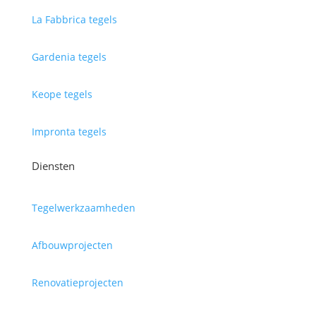
La Fabbrica tegels
Gardenia tegels
Keope tegels
Impronta tegels
Diensten
Tegelwerkzaamheden
Afbouwprojecten
Renovatieprojecten