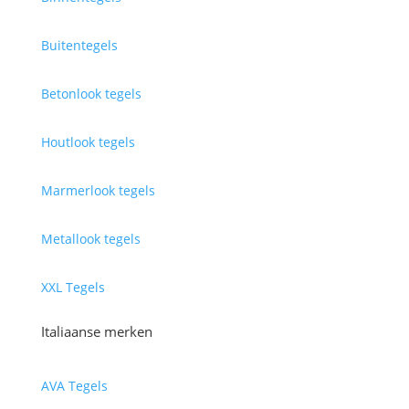
Buitentegels
Betonlook tegels
Houtlook tegels
Marmerlook tegels
Metallook tegels
XXL Tegels
Italiaanse merken
AVA Tegels