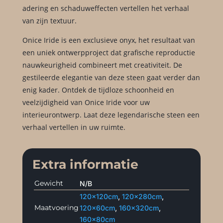
adering en schaduweffecten vertellen het verhaal
van zijn textuur.
Onice Iride is een exclusieve onyx, het resultaat van
een uniek ontwerpproject dat grafische reproductie
nauwkeurigheid combineert met creativiteit. De
gestileerde elegantie van deze steen gaat verder dan
enig kader. Ontdek de tijdloze schoonheid en
veelzijdigheid van Onice Iride voor uw
interieurontwerp. Laat deze legendarische steen een
verhaal vertellen in uw ruimte.
Extra informatie
Gewicht
N/B
120x120cm
,
120x280cm
,
Maatvoering
120x60cm
,
160x320cm
,
160x80cm