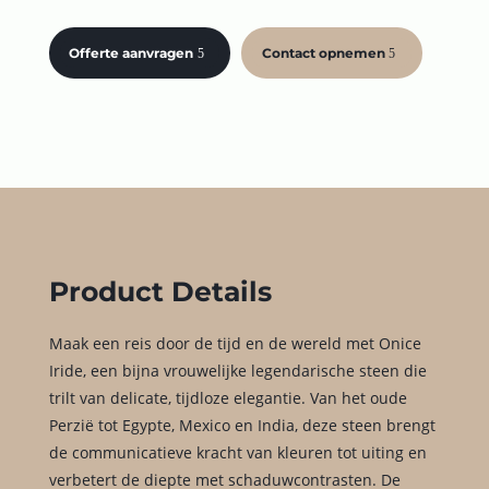
Offerte aanvragen
Contact opnemen
Product Details
Maak een reis door de tijd en de wereld met Onice
Iride, een bijna vrouwelijke legendarische steen die
trilt van delicate, tijdloze elegantie. Van het oude
Perzië tot Egypte, Mexico en India, deze steen brengt
de communicatieve kracht van kleuren tot uiting en
verbetert de diepte met schaduwcontrasten. De