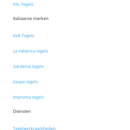
XXL Tegels
Italiaanse merken
AVA Tegels
La Fabbrica tegels
Gardenia tegels
Keope tegels
Impronta tegels
Diensten
Tegelwerkzaamheden