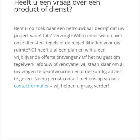
Heeft u een vraag over een
product of dienst?
Bent u op zoek naar een betrouwbaar bedrijf dat uw
project van A tot Z verzorgt? Wilt u meer weten over
onze diensten, tegels of de mogelijkheden voor uw
ruimte? Of heeft u al een plan en wilt u een
vrijblijvende offerte ontvangen? Of het nu gaat om
tegelwerk, afbouw of renovatie, wij staan klaar om al
uw vragen te beantwoorden en u deskundig advies
te geven. Neem gerust contact met ons op via ons
contactformulier
– wij helpen u graag verder!
Contact opnemen