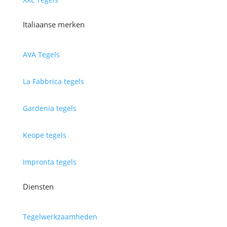
Italiaanse merken
AVA Tegels
La Fabbrica tegels
Gardenia tegels
Keope tegels
Impronta tegels
Diensten
Tegelwerkzaamheden