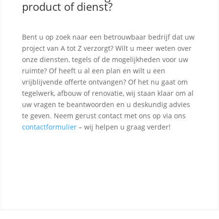
product of dienst?
Bent u op zoek naar een betrouwbaar bedrijf dat uw
project van A tot Z verzorgt? Wilt u meer weten over
onze diensten, tegels of de mogelijkheden voor uw
ruimte? Of heeft u al een plan en wilt u een
vrijblijvende offerte ontvangen? Of het nu gaat om
tegelwerk, afbouw of renovatie, wij staan klaar om al
uw vragen te beantwoorden en u deskundig advies
te geven. Neem gerust contact met ons op via ons
contactformulier
– wij helpen u graag verder!
Contact opnemen