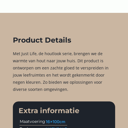
Product Details
Met Just Life, de houtlook serie, brengen we de
warmte van hout naar jouw huis. Dit product is
ontworpen om een zachte gloed te verspreiden in
jouw leefruimtes en het wordt gekenmerkt door
negen kleuren. Zo bieden we oplossingen voor
diverse soorten omgevingen.
Extra informatie
Maatvoering
16x100cm