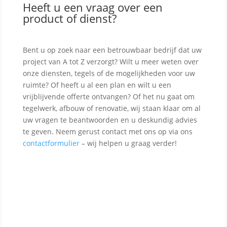
Heeft u een vraag over een
product of dienst?
Bent u op zoek naar een betrouwbaar bedrijf dat uw
project van A tot Z verzorgt? Wilt u meer weten over
onze diensten, tegels of de mogelijkheden voor uw
ruimte? Of heeft u al een plan en wilt u een
vrijblijvende offerte ontvangen? Of het nu gaat om
tegelwerk, afbouw of renovatie, wij staan klaar om al
uw vragen te beantwoorden en u deskundig advies
te geven. Neem gerust contact met ons op via ons
contactformulier
– wij helpen u graag verder!
Contact opnemen