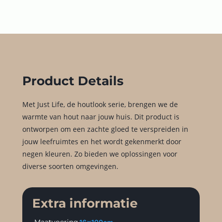
Product Details
Met Just Life, de houtlook serie, brengen we de
warmte van hout naar jouw huis. Dit product is
ontworpen om een zachte gloed te verspreiden in
jouw leefruimtes en het wordt gekenmerkt door
negen kleuren. Zo bieden we oplossingen voor
diverse soorten omgevingen.
Extra informatie