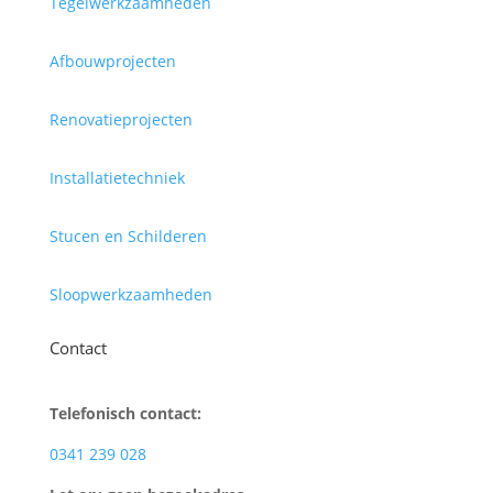
Tegelwerkzaamheden
Afbouwprojecten
Renovatieprojecten
Installatietechniek
Stucen en Schilderen
Sloopwerkzaamheden
Contact
Telefonisch contact:
0341 239 028