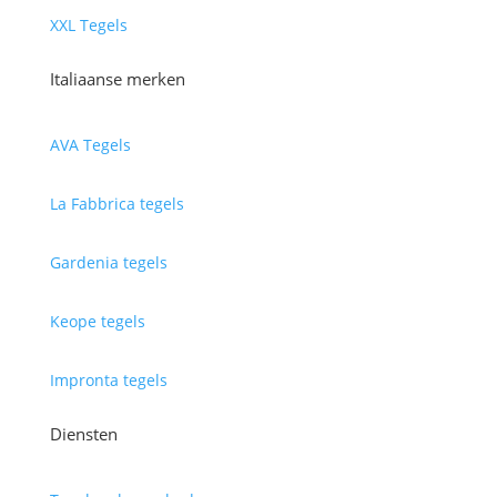
XXL Tegels
Italiaanse merken
AVA Tegels
La Fabbrica tegels
Gardenia tegels
Keope tegels
Impronta tegels
Diensten