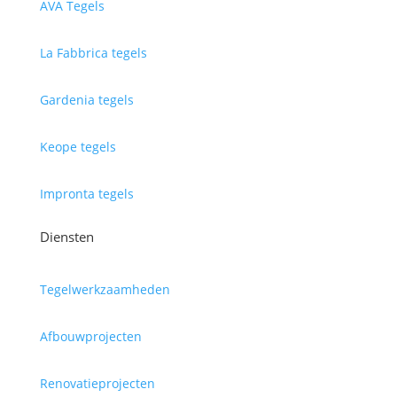
AVA Tegels
La Fabbrica tegels
Gardenia tegels
Keope tegels
Impronta tegels
Diensten
Tegelwerkzaamheden
Afbouwprojecten
Renovatieprojecten