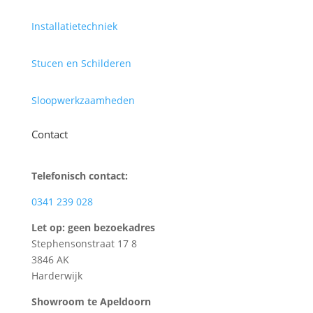
Installatietechniek
Stucen en Schilderen
Sloopwerkzaamheden
Contact
Telefonisch contact:
0341 239 028
Let op: geen bezoekadres
Stephensonstraat 17 8
3846 AK
Harderwijk
Showroom te Apeldoorn