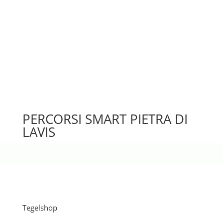
PERCORSI SMART PIETRA DI
LAVIS
Tegelshop