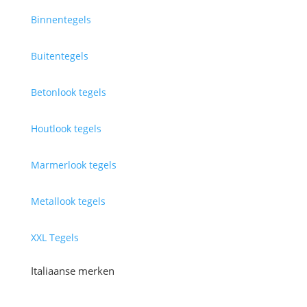
Binnentegels
Buitentegels
Betonlook tegels
Houtlook tegels
Marmerlook tegels
Metallook tegels
XXL Tegels
Italiaanse merken