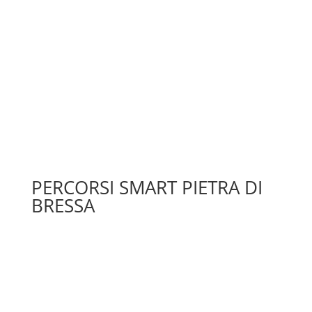
PERCORSI SMART PIETRA DI
BRESSA