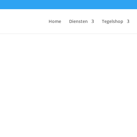
Home
Diensten
Tegelshop