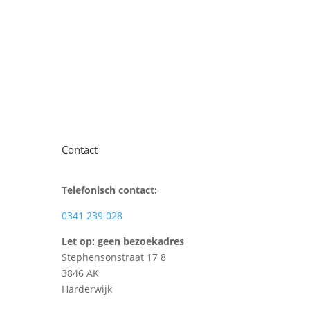
Contact
Telefonisch contact:
0341 239 028
Let op: geen bezoekadres
Stephensonstraat 17 8
3846 AK
Harderwijk