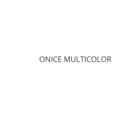
ONICE MULTICOLOR