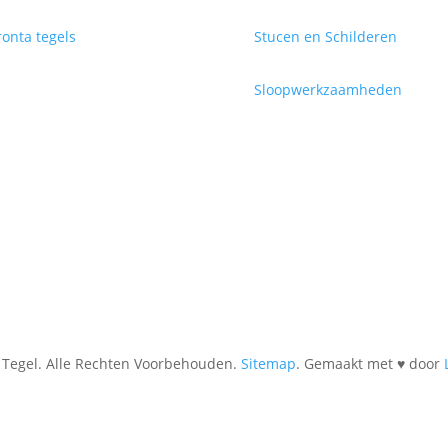
onta tegels
Stucen en Schilderen
Sloopwerkzaamheden
Tegel. Alle Rechten Voorbehouden.
Sitemap
. Gemaakt met ♥ door