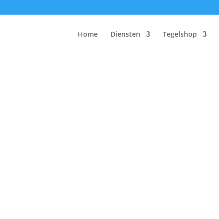
Home
Diensten
Tegelshop