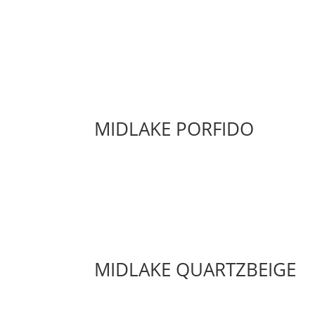
MIDLAKE PORFIDO
MIDLAKE QUARTZBEIGE