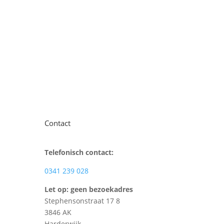
Contact
Telefonisch contact:
0341 239 028
Let op: geen bezoekadres
Stephensonstraat 17 8
3846 AK
Harderwijk