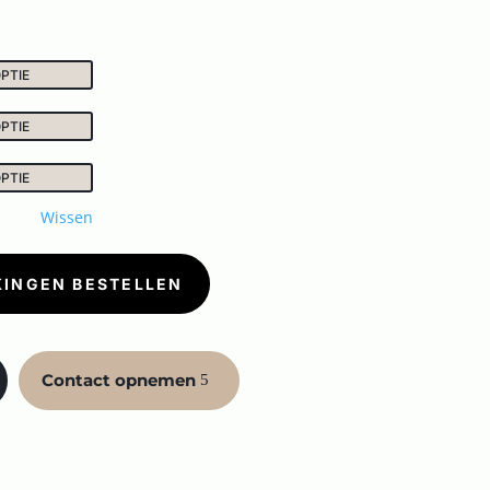
Wissen
KINGEN BESTELLEN
Contact opnemen