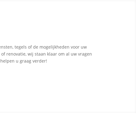
ensten, tegels of de mogelijkheden voor uw
 of renovatie, wij staan klaar om al uw vragen
 helpen u graag verder!