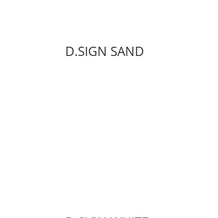
D.SIGN SAND