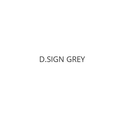
D.SIGN GREY