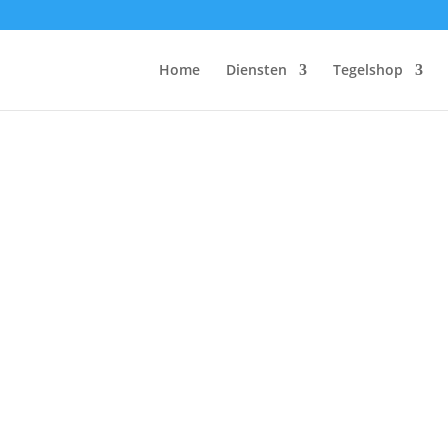
Home
Diensten
Tegelshop