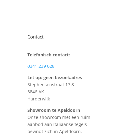
Contact
Telefonisch contact:
0341 239 028
Let op: geen bezoekadres
Stephensonstraat 17 8
3846 AK
Harderwijk
Showroom te Apeldoorn
Onze showroom met een ruim
aanbod aan Italiaanse tegels
bevindt zich in Apeldoorn.