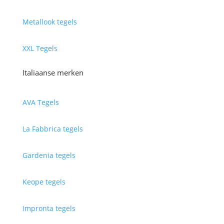
Metallook tegels
XXL Tegels
Italiaanse merken
AVA Tegels
La Fabbrica tegels
Gardenia tegels
Keope tegels
Impronta tegels