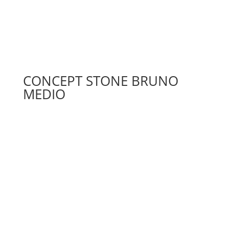
CONCEPT STONE BRUNO
MEDIO