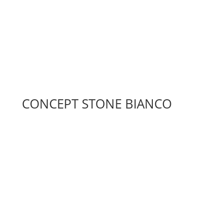
CONCEPT STONE BIANCO