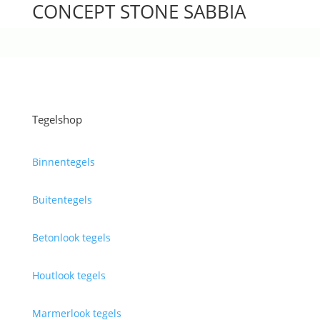
CONCEPT STONE SABBIA
Tegelshop
Binnentegels
Buitentegels
Betonlook tegels
Houtlook tegels
Marmerlook tegels