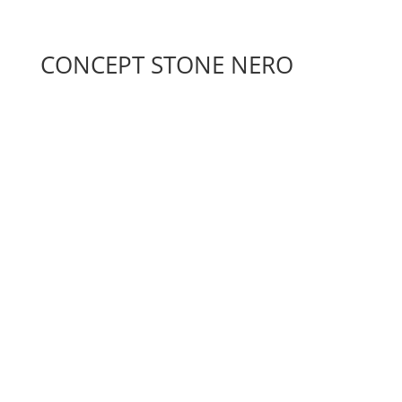
CONCEPT STONE NERO