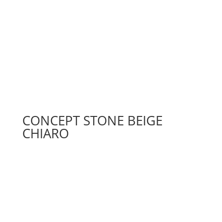
CONCEPT STONE BEIGE
CHIARO