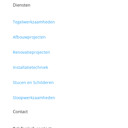
Diensten
Tegelwerkzaamheden
Afbouwprojecten
Renovatieprojecten
Installatietechniek
Stucen en Schilderen
Sloopwerkzaamheden
Contact