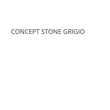
CONCEPT STONE GRIGIO