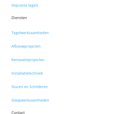
Impronta tegels
Diensten
Tegelwerkzaamheden
Afbouwprojecten
Renovatieprojecten
Installatietechniek
Stucen en Schilderen
Sloopwerkzaamheden
Contact