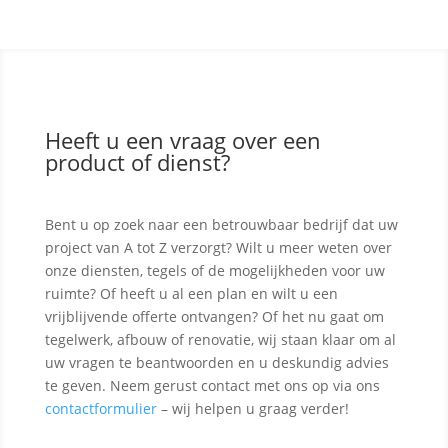
Heeft u een vraag over een
product of dienst?
Bent u op zoek naar een betrouwbaar bedrijf dat uw
project van A tot Z verzorgt? Wilt u meer weten over
onze diensten, tegels of de mogelijkheden voor uw
ruimte? Of heeft u al een plan en wilt u een
vrijblijvende offerte ontvangen? Of het nu gaat om
tegelwerk, afbouw of renovatie, wij staan klaar om al
uw vragen te beantwoorden en u deskundig advies
te geven. Neem gerust contact met ons op via ons
contactformulier
– wij helpen u graag verder!