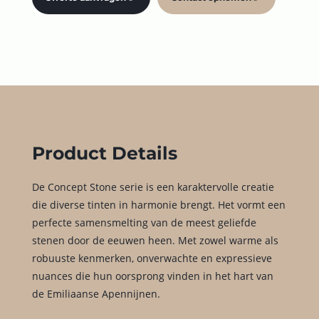
Product Details
De Concept Stone serie is een karaktervolle creatie
die diverse tinten in harmonie brengt. Het vormt een
perfecte samensmelting van de meest geliefde
stenen door de eeuwen heen. Met zowel warme als
robuuste kenmerken, onverwachte en expressieve
nuances die hun oorsprong vinden in het hart van
de Emiliaanse Apennijnen.