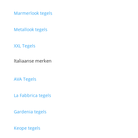
Marmerlook tegels
Metallook tegels
XXL Tegels
Italiaanse merken
AVA Tegels
La Fabbrica tegels
Gardenia tegels
Keope tegels