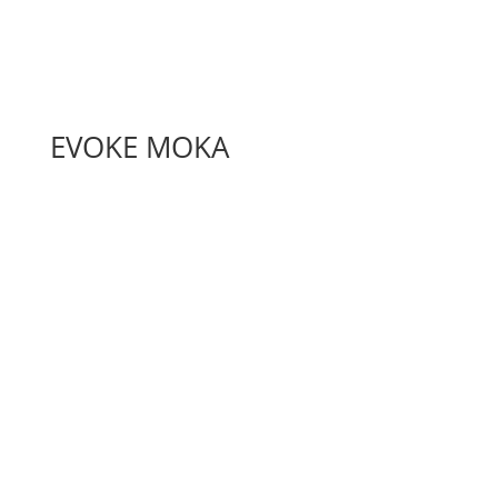
EVOKE MOKA