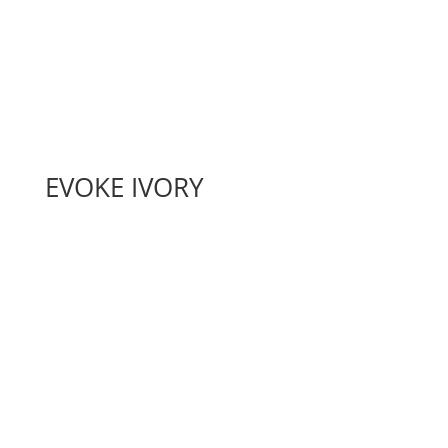
EVOKE IVORY