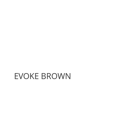
EVOKE BROWN