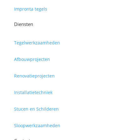
Impronta tegels
Diensten
Tegelwerkzaamheden
Afbouwprojecten
Renovatieprojecten
Installatietechniek
Stucen en Schilderen
Sloopwerkzaamheden