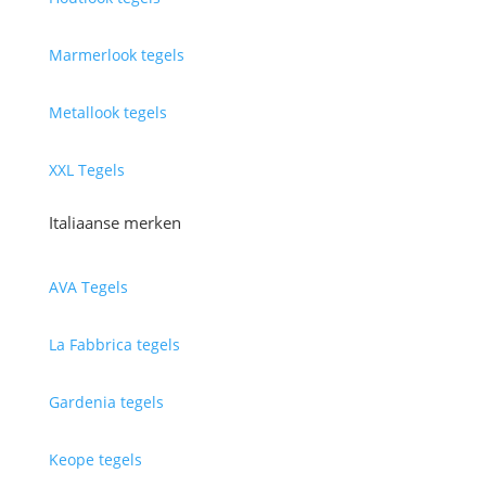
Marmerlook tegels
Metallook tegels
XXL Tegels
Italiaanse merken
AVA Tegels
La Fabbrica tegels
Gardenia tegels
Keope tegels