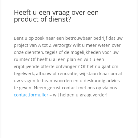
Heeft u een vraag over een
product of dienst?
Bent u op zoek naar een betrouwbaar bedrijf dat uw
project van A tot Z verzorgt? Wilt u meer weten over
onze diensten, tegels of de mogelijkheden voor uw
ruimte? Of heeft u al een plan en wilt u een
vrijblijvende offerte ontvangen? Of het nu gaat om
tegelwerk, afbouw of renovatie, wij staan klaar om al
uw vragen te beantwoorden en u deskundig advies
te geven. Neem gerust contact met ons op via ons
contactformulier
– wij helpen u graag verder!
Contact opnemen