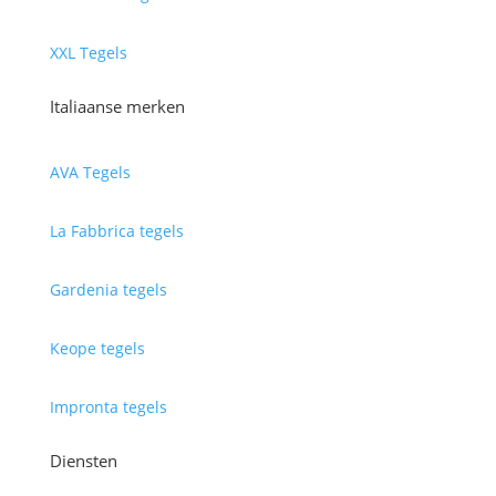
XXL Tegels
Italiaanse merken
AVA Tegels
La Fabbrica tegels
Gardenia tegels
Keope tegels
Impronta tegels
Diensten