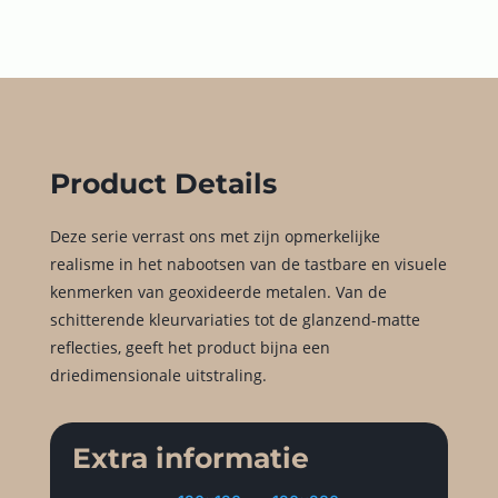
Product Details
Deze serie verrast ons met zijn opmerkelijke
realisme in het nabootsen van de tastbare en visuele
kenmerken van geoxideerde metalen. Van de
schitterende kleurvariaties tot de glanzend-matte
reflecties, geeft het product bijna een
driedimensionale uitstraling.
Extra informatie