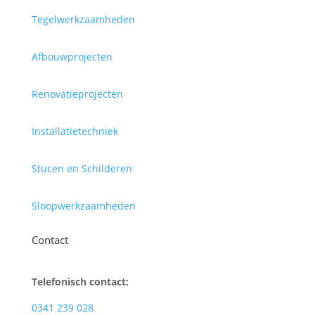
Tegelwerkzaamheden
Afbouwprojecten
Renovatieprojecten
Installatietechniek
Stucen en Schilderen
Sloopwerkzaamheden
Contact
Telefonisch contact:
0341 239 028