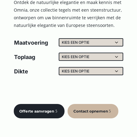
Ontdek de natuurlijke elegantie en maak kennis met
Omnia, onze collectie tegels met een steenstructuur,
ontworpen om uw binnenruimte te verrijken met de
natuurlijke elegantie van Europese steensoorten.
Maatvoering
Toplaag
Dikte
Offerte aanvragen
Contact opnemen