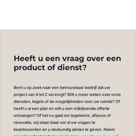
Heeft u een vraag over een
product of dienst?
Bent u op zoek naar een betrouwbaar bedrijf dat uw
project van A tot Z verzorgt? Wilt u meer weten over onze
diensten, tegels of de mogelijkheden voor uw ruimte? Of
heeft u al een plan en wilt u een vrijblijvende offerte
ontvangen? Of het nu gaat om tegelwerk, afbouw of
renovatie, wij staan klaar om al uw vragen te
beantwoorden en u deskundig advies te geven. Neem