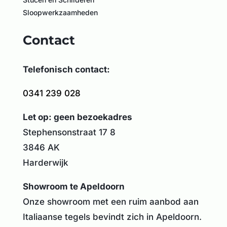
Sloopwerkzaamheden
Contact
Telefonisch contact:
0341 239 028
Let op: geen bezoekadres
Stephensonstraat 17 8
3846 AK
Harderwijk
Showroom te Apeldoorn
Onze showroom met een ruim aanbod aan
Italiaanse tegels bevindt zich in Apeldoorn.