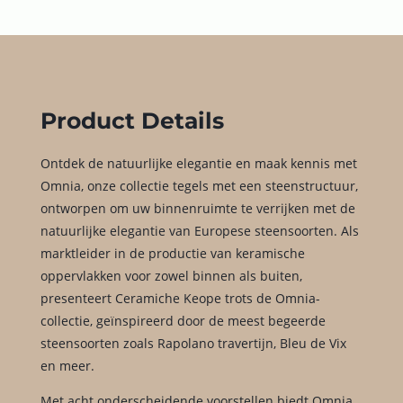
Product Details
Ontdek de natuurlijke elegantie en maak kennis met
Omnia, onze collectie tegels met een steenstructuur,
ontworpen om uw binnenruimte te verrijken met de
natuurlijke elegantie van Europese steensoorten. Als
marktleider in de productie van keramische
oppervlakken voor zowel binnen als buiten,
presenteert Ceramiche Keope trots de Omnia-
collectie, geïnspireerd door de meest begeerde
steensoorten zoals Rapolano travertijn, Bleu de Vix
en meer.
Met acht onderscheidende voorstellen biedt Omnia