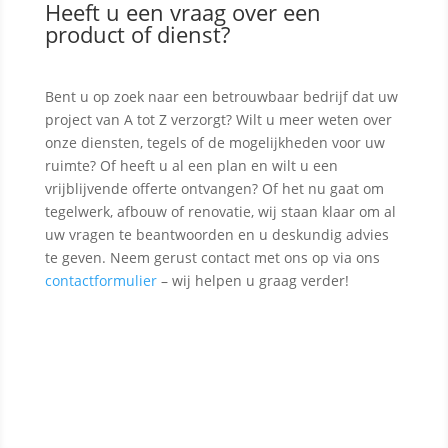
Heeft u een vraag over een
product of dienst?
Bent u op zoek naar een betrouwbaar bedrijf dat uw
project van A tot Z verzorgt? Wilt u meer weten over
onze diensten, tegels of de mogelijkheden voor uw
ruimte? Of heeft u al een plan en wilt u een
vrijblijvende offerte ontvangen? Of het nu gaat om
tegelwerk, afbouw of renovatie, wij staan klaar om al
uw vragen te beantwoorden en u deskundig advies
te geven. Neem gerust contact met ons op via ons
contactformulier
– wij helpen u graag verder!
Contact opnemen