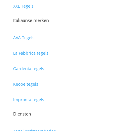
XXL Tegels
Italiaanse merken
AVA Tegels
La Fabbrica tegels
Gardenia tegels
Keope tegels
Impronta tegels
Diensten