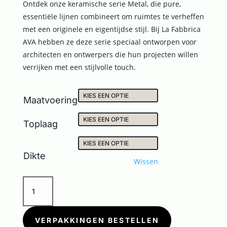
Ontdek onze keramische serie Metal, die pure,
essentiële lijnen combineert om ruimtes te verheffen
met een originele en eigentijdse stijl. Bij La Fabbrica
AVA hebben ze deze serie speciaal ontworpen voor
architecten en ontwerpers die hun projecten willen
verrijken met een stijlvolle touch.
Maatvoering
Toplaag
Dikte
Wissen
METAL
CORTEN
aantal
VERPAKKINGEN BESTELLEN