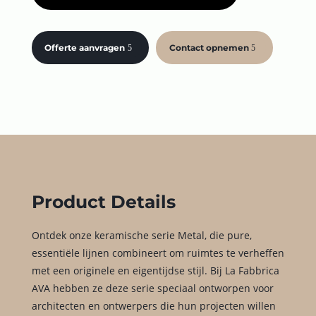
Offerte aanvragen
Contact opnemen
Product Details
Ontdek onze keramische serie Metal, die pure,
essentiële lijnen combineert om ruimtes te verheffen
met een originele en eigentijdse stijl. Bij La Fabbrica
AVA hebben ze deze serie speciaal ontworpen voor
architecten en ontwerpers die hun projecten willen