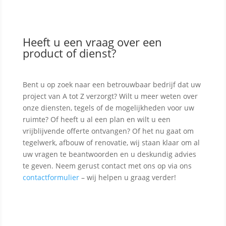
Heeft u een vraag over een
product of dienst?
Bent u op zoek naar een betrouwbaar bedrijf dat uw
project van A tot Z verzorgt? Wilt u meer weten over
onze diensten, tegels of de mogelijkheden voor uw
ruimte? Of heeft u al een plan en wilt u een
vrijblijvende offerte ontvangen? Of het nu gaat om
tegelwerk, afbouw of renovatie, wij staan klaar om al
uw vragen te beantwoorden en u deskundig advies
te geven. Neem gerust contact met ons op via ons
contactformulier
– wij helpen u graag verder!
Contact opnemen