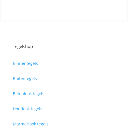
Tegelshop
Binnentegels
Buitentegels
Betonlook tegels
Houtlook tegels
Marmerlook tegels