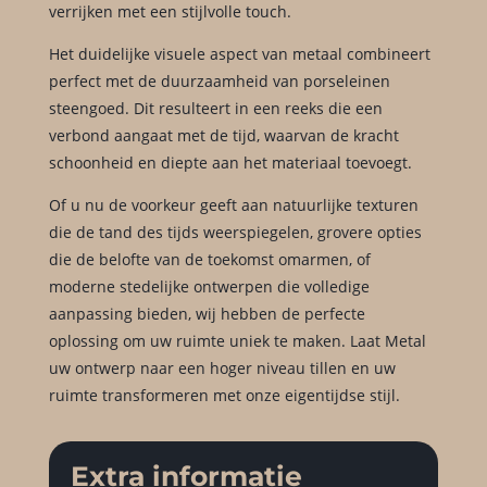
verrijken met een stijlvolle touch.
Het duidelijke visuele aspect van metaal combineert
perfect met de duurzaamheid van porseleinen
steengoed. Dit resulteert in een reeks die een
verbond aangaat met de tijd, waarvan de kracht
schoonheid en diepte aan het materiaal toevoegt.
Of u nu de voorkeur geeft aan natuurlijke texturen
die de tand des tijds weerspiegelen, grovere opties
die de belofte van de toekomst omarmen, of
moderne stedelijke ontwerpen die volledige
aanpassing bieden, wij hebben de perfecte
oplossing om uw ruimte uniek te maken. Laat Metal
uw ontwerp naar een hoger niveau tillen en uw
ruimte transformeren met onze eigentijdse stijl.
Extra informatie