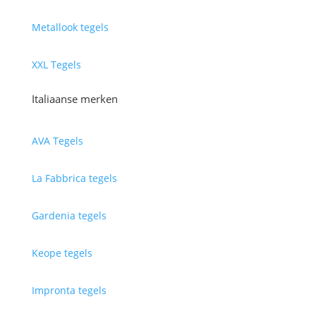
Metallook tegels
XXL Tegels
Italiaanse merken
AVA Tegels
La Fabbrica tegels
Gardenia tegels
Keope tegels
Impronta tegels