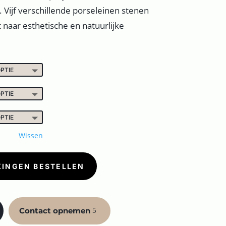
 Vijf verschillende porseleinen stenen
naar esthetische en natuurlijke
Wissen
KINGEN BESTELLEN
Contact opnemen