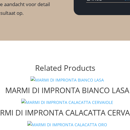
 aandacht voor detail
esultaat op.
Related Products
MARMI DI IMPRONTA BIANCO LASA
RMI DI IMPRONTA CALACATTA CERVA