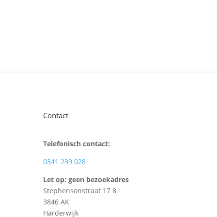
Contact
Telefonisch contact:
0341 239 028
Let op: geen bezoekadres
Stephensonstraat 17 8
3846 AK
Harderwijk