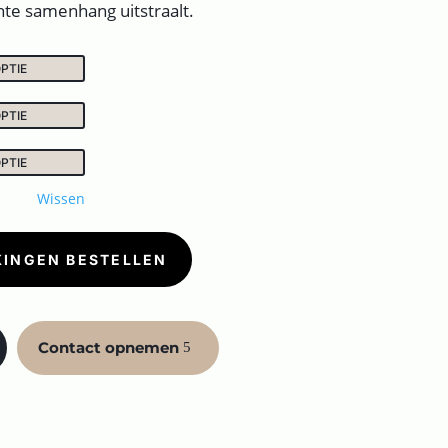
ante samenhang uitstraalt.
Wissen
KINGEN BESTELLEN
Contact opnemen