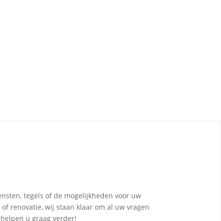
ensten, tegels of de mogelijkheden voor uw
 of renovatie, wij staan klaar om al uw vragen
 helpen u graag verder!