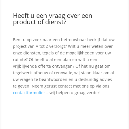
Heeft u een vraag over een
product of dienst?
Bent u op zoek naar een betrouwbaar bedrijf dat uw
project van A tot Z verzorgt? Wilt u meer weten over
onze diensten, tegels of de mogelijkheden voor uw
ruimte? Of heeft u al een plan en wilt u een
vrijblijvende offerte ontvangen? Of het nu gaat om
tegelwerk, afbouw of renovatie, wij staan klaar om al
uw vragen te beantwoorden en u deskundig advies
te geven. Neem gerust contact met ons op via ons
contactformulier
– wij helpen u graag verder!
Contact opnemen