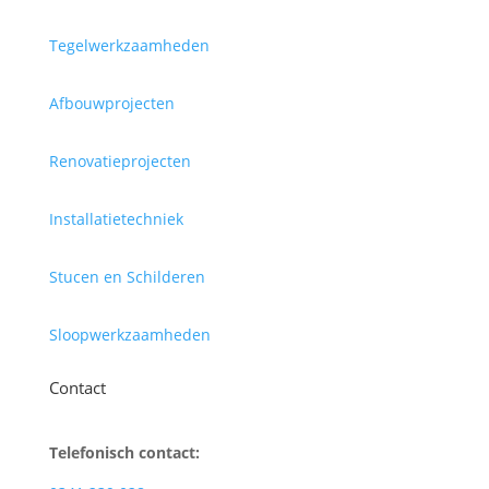
Tegelwerkzaamheden
Afbouwprojecten
Renovatieprojecten
Installatietechniek
Stucen en Schilderen
Sloopwerkzaamheden
Contact
Telefonisch contact: