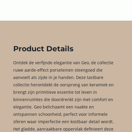
Product Details
Ontdek de verfijnde elegantie van Geo, de collectie
ruwe aarde-effect porseleinen steengoed die
aanvoelt als zijde in je handen. Deze tastbare
collectie herontdekt de oorsprong van keramiek en
brengt zijn primitieve essentie tot leven in
binnenruimtes die doordrenkt zijn met comfort en
elegantie. Geo belichaamt een naakte en
ontspannen schoonheid, perfect voor informele
sferen waar imperfectie een kostbaar detail wordt.
Het gladde, aanraakbare oppervlak definieert deze