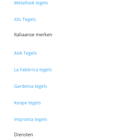
Metallook tegels
XXL Tegels
Italiaanse merken
AVA Tegels
La Fabbrica tegels
Gardenia tegels
Keope tegels
Impronta tegels
Diensten