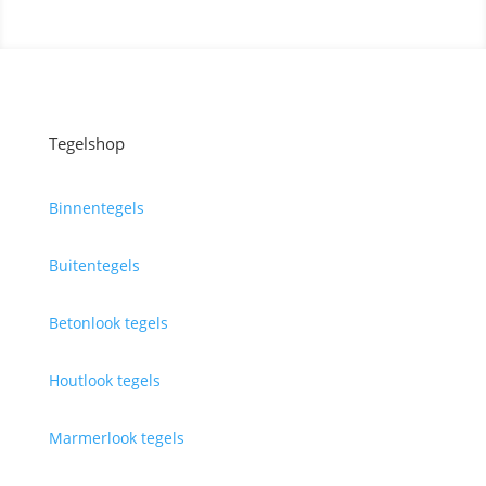
Tegelshop
Binnentegels
Buitentegels
Betonlook tegels
Houtlook tegels
Marmerlook tegels