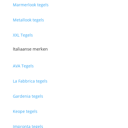
Marmerlook tegels
Metallook tegels
XXL Tegels
Italiaanse merken
AVA Tegels
La Fabbrica tegels
Gardenia tegels
Keope tegels
Impronta tegels