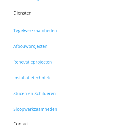
Diensten
Tegelwerkzaamheden
Afbouwprojecten
Renovatieprojecten
Installatietechniek
Stucen en Schilderen
Sloopwerkzaamheden
Contact