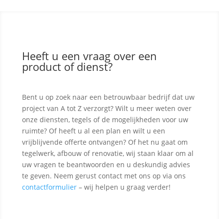
Heeft u een vraag over een
product of dienst?
Bent u op zoek naar een betrouwbaar bedrijf dat uw
project van A tot Z verzorgt? Wilt u meer weten over
onze diensten, tegels of de mogelijkheden voor uw
ruimte? Of heeft u al een plan en wilt u een
vrijblijvende offerte ontvangen? Of het nu gaat om
tegelwerk, afbouw of renovatie, wij staan klaar om al
uw vragen te beantwoorden en u deskundig advies
te geven. Neem gerust contact met ons op via ons
contactformulier
– wij helpen u graag verder!