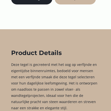
Product Details
Deze tegel is gecreëerd met het oog op verfijnde en
eigentijdse binnenruimtes, bedoeld voor mensen
met een verfijnde smaak die deze tegel selecteren
voor hun dagelijkse leefomgeving. Het is ontworpen
om naadloos te passen in zowel vloer- als
wandtegelprojecten, ideaal voor hen die de
natuurlijke pracht van steen waarderen en streven
naar een strakke en elegante stijl.