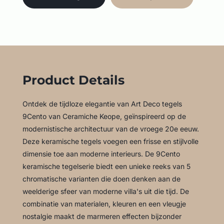
Product Details
Ontdek de tijdloze elegantie van Art Deco tegels
9Cento van Ceramiche Keope, geïnspireerd op de
modernistische architectuur van de vroege 20e eeuw.
Deze keramische tegels voegen een frisse en stijlvolle
dimensie toe aan moderne interieurs. De 9Cento
keramische tegelserie biedt een unieke reeks van 5
chromatische varianten die doen denken aan de
weelderige sfeer van moderne villa's uit die tijd. De
combinatie van materialen, kleuren en een vleugje
nostalgie maakt de marmeren effecten bijzonder