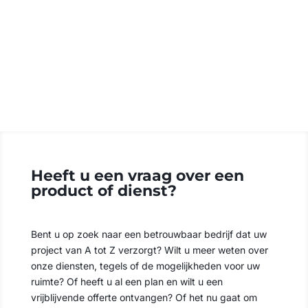
9CENTO RIFLESSO
BIANCO
Heeft u een vraag over een
product of dienst?
Bent u op zoek naar een betrouwbaar bedrijf dat uw
project van A tot Z verzorgt? Wilt u meer weten over
onze diensten, tegels of de mogelijkheden voor uw
ruimte? Of heeft u al een plan en wilt u een
vrijblijvende offerte ontvangen? Of het nu gaat om