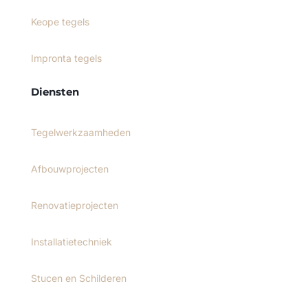
Keope tegels
Impronta tegels
Diensten
Tegelwerkzaamheden
Afbouwprojecten
Renovatieprojecten
Installatietechniek
Stucen en Schilderen