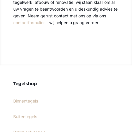
tegelwerk, afbouw of renovatie, wij staan klaar om al
uw vragen te beantwoorden en u deskundig advies te
geven. Neem gerust contact met ons op via ons
contactformulier
– wij helpen u graag verder!
Contact opnemen
Tegelshop
Binnentegels
Buitentegels