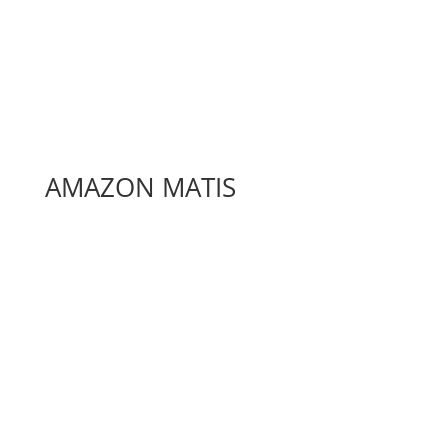
AMAZON MATIS