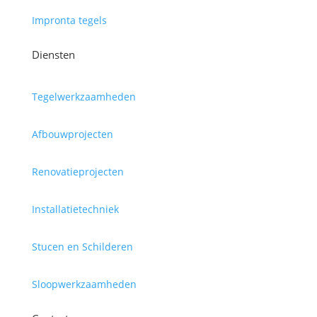
Impronta tegels
Diensten
Tegelwerkzaamheden
Afbouwprojecten
Renovatieprojecten
Installatietechniek
Stucen en Schilderen
Sloopwerkzaamheden