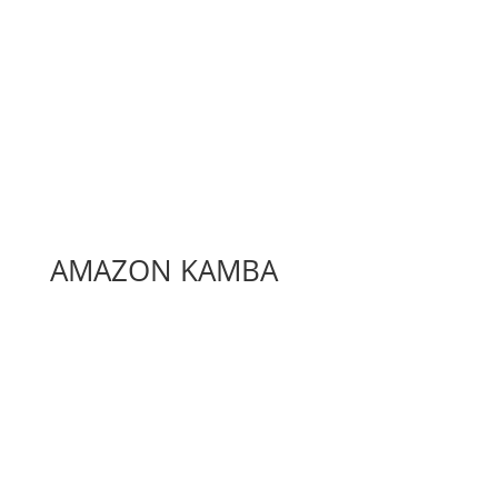
AMAZON KAMBA