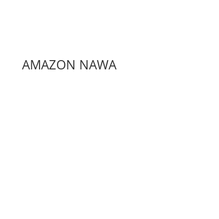
AMAZON NAWA