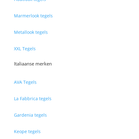
Marmerlook tegels
Metallook tegels
XXL Tegels
Italiaanse merken
AVA Tegels
La Fabbrica tegels
Gardenia tegels
Keope tegels