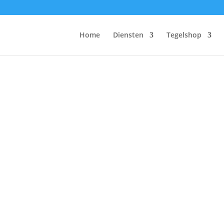
Home
Diensten
Tegelshop