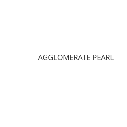
AGGLOMERATE PEARL