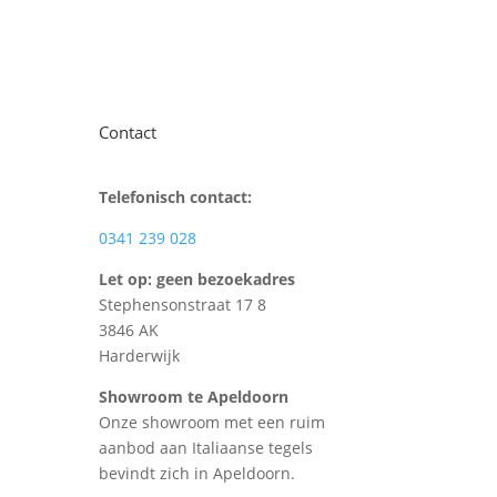
Contact
Telefonisch contact:
0341 239 028
Let op: geen bezoekadres
Stephensonstraat 17 8
3846 AK
Harderwijk
Showroom te Apeldoorn
Onze showroom met een ruim
aanbod aan Italiaanse tegels
bevindt zich in Apeldoorn.