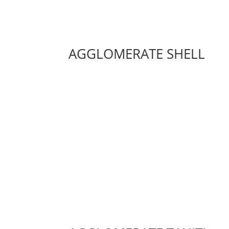
AGGLOMERATE SHELL